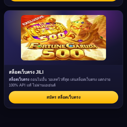
สล็อตเว็บตรง JILI
สล็อตเว็บตรง
ถอนไม่อั้น วอเลทไวที่สุด เล่นสล็อตเว็บตรง แตกง่าย
100% API แท้ ไม่ผ่านเอเย่นต์
สมัคร สล็อตเว็บตรง