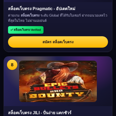
สล็อตเว็บตรง Pragmatic - อัปเดตใหม่
ค่ายเกม
สล็อตเว็บตรง
ระดับ Global ที่ได้รับใบเซอร์ ฝากถอนวอเลทไว
ที่สุดในไทย ไม่ผ่านเอเย่นต์
✅ สล็อตเว็บตรง Verified
สมัคร สล็อตเว็บตรง
8
สล็อตเว็บตรง JILI - ปั่นง่าย แตกชัวร์