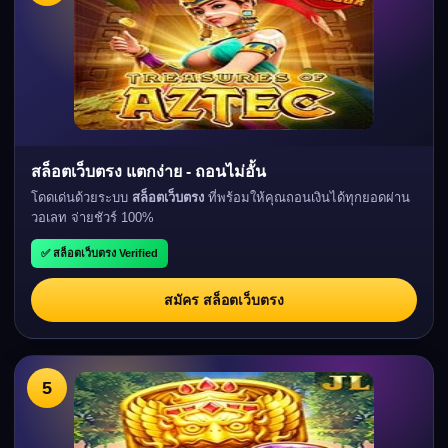
สล็อตเว็บตรง แตกง่าย - ถอนไม่อั้น
โดดเด่นด้วยระบบ
สล็อตเว็บตรง
ที่พร้อมให้คุณถอนเงินได้ทุกยอดผ่าน
วอเลท จ่ายชัวร์ 100%
✅ สล็อตเว็บตรง Verified
สมัคร สล็อตเว็บตรง
5