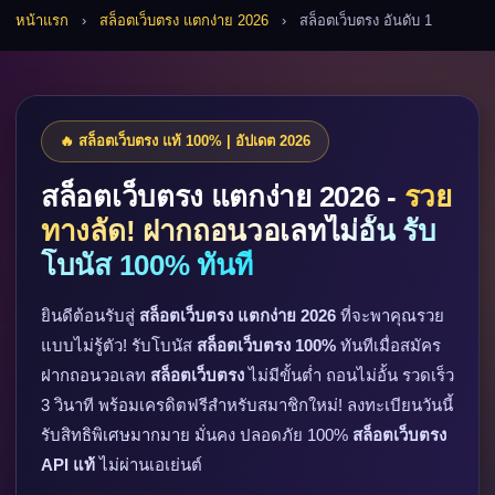
หน้าแรก
›
สล็อตเว็บตรง แตกง่าย 2026
›
สล็อตเว็บตรง อันดับ 1
🔥 สล็อตเว็บตรง แท้ 100% | อัปเดต 2026
สล็อตเว็บตรง แตกง่าย 2026 -
รวย
ทางลัด! ฝากถอนวอเลทไม่อั้น รับ
โบนัส 100% ทันที
ยินดีต้อนรับสู่
สล็อตเว็บตรง แตกง่าย 2026
ที่จะพาคุณรวย
แบบไม่รู้ตัว! รับโบนัส
สล็อตเว็บตรง 100%
ทันทีเมื่อสมัคร
ฝากถอนวอเลท
สล็อตเว็บตรง
ไม่มีขั้นต่ำ ถอนไม่อั้น รวดเร็ว
3 วินาที พร้อมเครดิตฟรีสำหรับสมาชิกใหม่! ลงทะเบียนวันนี้
รับสิทธิพิเศษมากมาย มั่นคง ปลอดภัย 100%
สล็อตเว็บตรง
API แท้
ไม่ผ่านเอเย่นต์