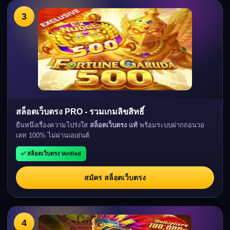
3
สล็อตเว็บตรง PRO - รวมเกมลิขสิทธิ์
ยืนหนึ่งเรื่องความโปร่งใส
สล็อตเว็บตรง แท้
พร้อมระบบฝากถอนวอ
เลท 100% ไม่ผ่านเอเย่นต์
✅ สล็อตเว็บตรง Verified
สมัคร สล็อตเว็บตรง
4