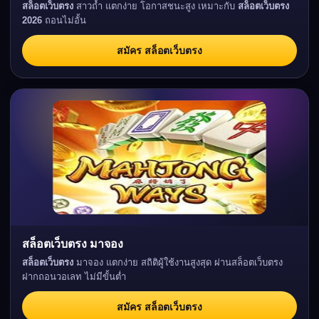
สล็อตเว็บตรง
สาวถ้ำ แตกง่าย โอกาสชนะสูง เหมาะกับ
สล็อตเว็บตรง
2026
ถอนไม่อั้น
สมัคร สล็อตเว็บตรง
สล็อตเว็บตรง มาจอง
สล็อตเว็บตรง
มาจอง แตกง่าย สถิติผู้ใช้งานสูงสุด ผ่านสล็อตเว็บตรง
ฝากถอนวอเลท ไม่มีขั้นต่ำ
สมัคร สล็อตเว็บตรง