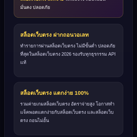
มั่นคง ปลอดภัย
สล็อตเว็บตรง ฝากถอนวอเลท
ทำรายการผ่านสล็อตเว็บตรง ไม่มีขั้นต่ำ ปลอดภัย
ที่สุดในสล็อตเว็บตรง 2026 รองรับทุกธุรกรรม API
แท้
สล็อตเว็บตรง แตกง่าย 100%
รวมค่ายเกมสล็อตเว็บตรง อัตราจ่ายสูง โอกาสทำ
แจ็คพอตแตกง่ายกับสล็อตเว็บตรง และสล็อตเว็บ
ตรง ถอนไม่อั้น