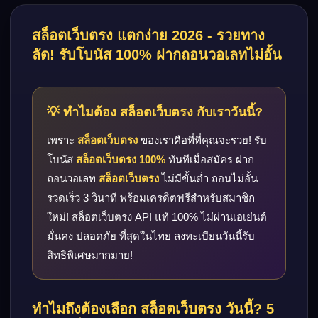
สล็อตเว็บตรง แตกง่าย 2026 - รวยทาง
ลัด! รับโบนัส 100% ฝากถอนวอเลทไม่อั้น
💡 ทำไมต้อง สล็อตเว็บตรง กับเราวันนี้?
เพราะ
สล็อตเว็บตรง
ของเราคือที่ที่คุณจะรวย! รับ
โบนัส
สล็อตเว็บตรง 100%
ทันทีเมื่อสมัคร ฝาก
ถอนวอเลท
สล็อตเว็บตรง
ไม่มีขั้นต่ำ ถอนไม่อั้น
รวดเร็ว 3 วินาที พร้อมเครดิตฟรีสำหรับสมาชิก
ใหม่! สล็อตเว็บตรง API แท้ 100% ไม่ผ่านเอเย่นต์
มั่นคง ปลอดภัย ที่สุดในไทย ลงทะเบียนวันนี้รับ
สิทธิพิเศษมากมาย!
ทำไมถึงต้องเลือก สล็อตเว็บตรง วันนี้? 5