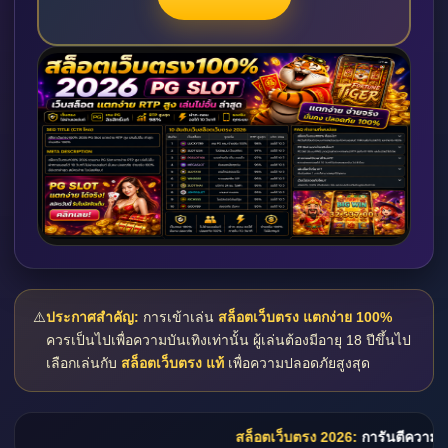
⚠️
ประกาศสำคัญ:
การเข้าเล่น
สล็อตเว็บตรง แตกง่าย 100%
ควรเป็นไปเพื่อความบันเทิงเท่านั้น ผู้เล่นต้องมีอายุ 18 ปีขึ้นไป
เลือกเล่นกับ
สล็อตเว็บตรง แท้
เพื่อความปลอดภัยสูงสุด
สล็อตเว็บตรง 2026:
การันตีความมั่นคง ไม่