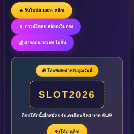
🔥 รับโบนัส 100% คลิก!
📱 ดาวน์โหลด สล็อตเว็บตรง
💰 ฝากถอน วอเลท ไม่อั้น
🎁 โค้ดพิเศษสำหรับคุณวันนี้
SLOT2026
ก็อปโค้ดนี้เมื่อสมัคร รับเครดิตฟรี 50 บาท ทันที!
รับโค้ด คลิก!