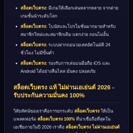
สล็อตเว็บตรง:
มีเกมให้เลือกเล่นหลากหลาย จากค่าย
เกมชั้นนำระดับโลก
สล็อตเว็บตรง:
โบนัสและโปรโมชั่นมากมายสำหรับ
สมาชิกใหม่และสมาชิกเดิม แตกง่าย ถอนไม่อั้น
สล็อตเว็บตรง:
ระบบฝากถอนวอเลทอัตโนมัติ 24
ชั่วโมง ไม่มีขั้นต่ำ
สล็อตเว็บตรง:
รองรับการเล่นบนมือถือ iOS และ
Android ได้อย่างลื่นไหล มั่นคง ปลอดภัย
สล็อตเว็บตรง แท้ ไม่ผ่านเอเย่นต์ 2026 -
รับประกันความมั่นคง 100%
วิสัยทัศน์ของเราคือการยกระดับ
สล็อตเว็บตรง
ให้เป็น
แพลตฟอร์ม
สล็อตเว็บตรง 100%
ที่น่าเชื่อถือที่สุดใน
เอเชียภายในปี 2026 เราคือ
สล็อตเว็บตรง ไม่ผ่านเอเย่นต์