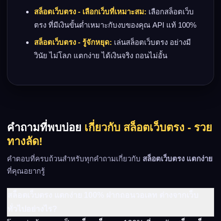
สล็อตเว็บตรง - เลือกเว็บที่เหมาะสม:
เลือกสล็อตเว็บ
ตรง ที่มีเงินขั้นต่ำเหมาะกับงบของคุณ API แท้ 100%
สล็อตเว็บตรง - รู้จักหยุด:
เล่นสล็อตเว็บตรง อย่างมี
วินัย ไม่โลภ แตกง่าย ได้เงินจริง ถอนไม่อั้น
คำถามที่พบบ่อย
เกี่ยวกับ สล็อตเว็บตรง - รวย
ทางลัด!
คำตอบที่ครบถ้วนสำหรับทุกคำถามเกี่ยวกับ
สล็อตเว็บตรง แตกง่าย
ที่คุณอยากรู้
สล็อตเว็บตรง แตกง่าย 100% ฝากถอนวอเลท ต่างจากเว็บ
ทั่วไปอย่างไร?