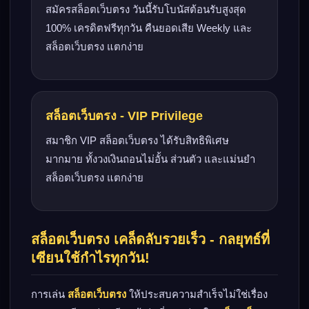
สมัครสล็อตเว็บตรง วันนี้รับโบนัสต้อนรับสูงสุด
100% เครดิตฟรีทุกวัน คืนยอดเสีย Weekly และ
สล็อตเว็บตรง แตกง่าย
สล็อตเว็บตรง - VIP Privilege
สมาชิก VIP สล็อตเว็บตรง ได้รับสิทธิพิเศษ
มากมาย ทั้งวงเงินถอนไม่อั้น ส่วนตัว และแม่นยำ
สล็อตเว็บตรง แตกง่าย
สล็อตเว็บตรง เคล็ดลับรวยเร็ว - กลยุทธ์ที่
เซียนใช้กําไรทุกวัน!
การเล่น
สล็อตเว็บตรง
ให้ประสบความสำเร็จไม่ใช่เรื่อง