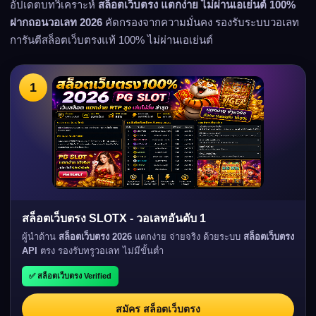
อัปเดตบทวิเคราะห์
สล็อตเว็บตรง แตกง่าย ไม่ผ่านเอเย่นต์ 100%
ฝากถอนวอเลท 2026
คัดกรองจากความมั่นคง รองรับระบบวอเลท
การันตีสล็อตเว็บตรงแท้ 100% ไม่ผ่านเอเย่นต์
1
สล็อตเว็บตรง SLOTX - วอเลทอันดับ 1
ผู้นำด้าน
สล็อตเว็บตรง 2026
แตกง่าย จ่ายจริง ด้วยระบบ
สล็อตเว็บตรง
API
ตรง รองรับทรูวอเลท ไม่มีขั้นต่ำ
✅ สล็อตเว็บตรง Verified
สมัคร สล็อตเว็บตรง