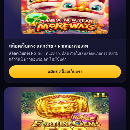
สล็อตเว็บตรง แตกง่าย + ฝากถอนวอเลท
สล็อตเว็บตรง
PG Soft ที่แตกง่ายที่สุด เปิดให้เล่นสล็อตเว็บตรง 100%
แล้ววันนี้ ฝากถอนวอเลท ไม่มีขั้นต่ำ
สมัคร สล็อตเว็บตรง