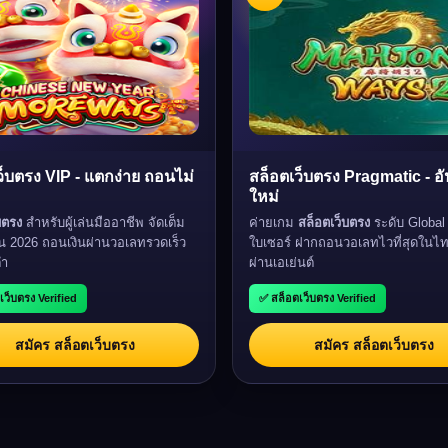
ว็บตรง VIP - แตกง่าย ถอนไม่
สล็อตเว็บตรง Pragmatic - อ
ใหม่
บตรง
สำหรับผู้เล่นมืออาชีพ จัดเต็ม
ค่ายเกม
สล็อตเว็บตรง
ระดับ Global ท
น 2026 ถอนเงินผ่านวอเลทรวดเร็ว
ใบเซอร์ ฝากถอนวอเลทไวที่สุดในไท
่ำ
ผ่านเอเย่นต์
เว็บตรง Verified
✅ สล็อตเว็บตรง Verified
สมัคร สล็อตเว็บตรง
สมัคร สล็อตเว็บตรง