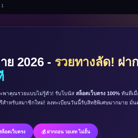
 1
่าย 2026 -
รวยทางลัด! ฝาก
ี
จะพาคุณรวยแบบไม่รู้ตัว! รับโบนัส
สล็อตเว็บตรง 100%
ทันทีเม
ตฟรีสำหรับสมาชิกใหม่! ลงทะเบียนวันนี้รับสิทธิพิเศษมากมาย ม
สล็อตเว็บตรง
💰 ฝากถอน วอเลท ไม่อั้น