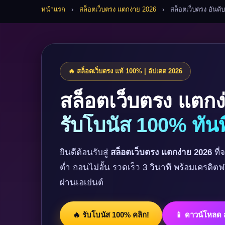
หน้าแรก
›
สล็อตเว็บตรง แตกง่าย 2026
›
สล็อตเว็บตรง อันดับ
🔥 สล็อตเว็บตรง แท้ 100% | อัปเดต 2026
สล็อตเว็บตรง แตกง
รับโบนัส 100% ทันท
ยินดีต้อนรับสู่
สล็อตเว็บตรง แตกง่าย 2026
ที่
ต่ำ ถอนไม่อั้น รวดเร็ว 3 วินาที พร้อมเครดิ
ผ่านเอเย่นต์
🔥 รับโบนัส 100% คลิก!
📱 ดาวน์โหลด 