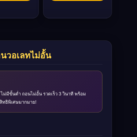
นวอเลทไม่อั้น
ไม่มีขั้นต่ำ ถอนไม่อั้น รวดเร็ว 3 วินาที พร้อม
บสิทธิพิเศษมากมาย!