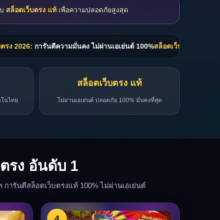
กับ
สล็อตเว็บตรง แท้
เพื่อความปลอดภัยสูงสุด
่นคง ไม่ผ่านเอเย่นต์ 100%
สล็อตเว็บตรง API แท้:
ลิขสิทธิ์แท้ตรงจากค่ายเก
สล็อตเว็บตรง แท้
ุดในไทย
ไม่ผ่านเอเย่นต์ ปลอดภัย 100% มั่นคงที่สุด
บตรง อันดับ 1
ารันตีสล็อตเว็บตรงแท้ 100% ไม่ผ่านเอเย่นต์
4