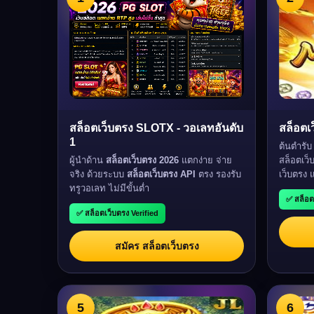
สล็อตเว็บตรง SLOTX - วอเลทอันดับ
สล็อตเ
1
ต้นตำรั
ผู้นำด้าน
สล็อตเว็บตรง 2026
แตกง่าย จ่าย
สล็อตเว็
จริง ด้วยระบบ
สล็อตเว็บตรง API
ตรง รองรับ
เว็บตรง 
ทรูวอเลท ไม่มีขั้นต่ำ
✅ สล็อต
✅ สล็อตเว็บตรง Verified
สมัคร สล็อตเว็บตรง
5
6