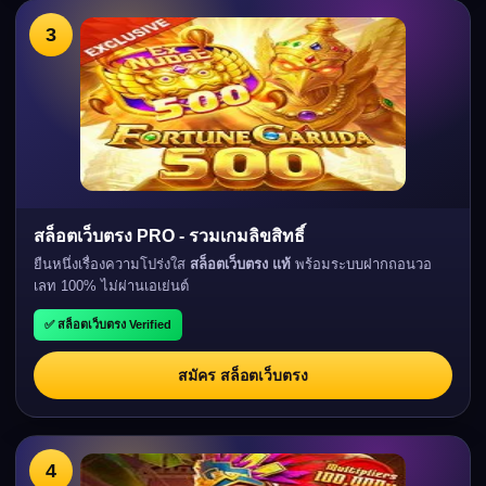
3
สล็อตเว็บตรง PRO - รวมเกมลิขสิทธิ์
ยืนหนึ่งเรื่องความโปร่งใส
สล็อตเว็บตรง แท้
พร้อมระบบฝากถอนวอ
เลท 100% ไม่ผ่านเอเย่นต์
✅ สล็อตเว็บตรง Verified
สมัคร สล็อตเว็บตรง
4