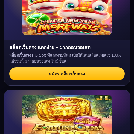
สล็อตเว็บตรง แตกง่าย + ฝากถอนวอเลท
สล็อตเว็บตรง
PG Soft ที่แตกง่ายที่สุด เปิดให้เล่นสล็อตเว็บตรง 100%
แล้ววันนี้ ฝากถอนวอเลท ไม่มีขั้นต่ำ
สมัคร สล็อตเว็บตรง