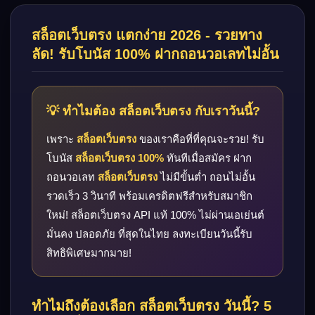
สล็อตเว็บตรง แตกง่าย 2026 - รวยทาง
ลัด! รับโบนัส 100% ฝากถอนวอเลทไม่อั้น
💡 ทำไมต้อง สล็อตเว็บตรง กับเราวันนี้?
เพราะ
สล็อตเว็บตรง
ของเราคือที่ที่คุณจะรวย! รับ
โบนัส
สล็อตเว็บตรง 100%
ทันทีเมื่อสมัคร ฝาก
ถอนวอเลท
สล็อตเว็บตรง
ไม่มีขั้นต่ำ ถอนไม่อั้น
รวดเร็ว 3 วินาที พร้อมเครดิตฟรีสำหรับสมาชิก
ใหม่! สล็อตเว็บตรง API แท้ 100% ไม่ผ่านเอเย่นต์
มั่นคง ปลอดภัย ที่สุดในไทย ลงทะเบียนวันนี้รับ
สิทธิพิเศษมากมาย!
ทำไมถึงต้องเลือก สล็อตเว็บตรง วันนี้? 5