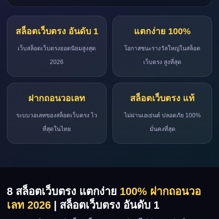
สล็อตเว็บตรง อันดับ 1
แตกง่าย 100%
เว็บสล็อตเว็บตรงยอดนิยมสูงสุด
โอกาสชนะรางวัลใหญ่ในสล็อต
2026
เว็บตรง สูงที่สุด
ฝากถอนวอเลท
สล็อตเว็บตรง แท้
ระบบวอเลทของสล็อตเว็บตรง ไว
ไม่ผ่านเอเย่นต์ ปลอดภัย 100%
ที่สุดในไทย
มั่นคงที่สุด
8 สล็อตเว็บตรง แตกง่าย
100% ฝากถอนวอ
เลท 2026
| สล็อตเว็บตรง อันดับ 1