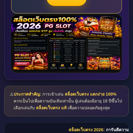
⚠️
ประกาศสำคัญ:
การเข้าเล่น
สล็อตเว็บตรง แตกง่าย 100%
ควรเป็นไปเพื่อความบันเทิงเท่านั้น ผู้เล่นต้องมีอายุ 18 ปีขึ้นไป
เลือกเล่นกับ
สล็อตเว็บตรง แท้
เพื่อความปลอดภัยสูงสุด
สล็อตเว็บตรง 2026:
การันตีความมั่นคง ไม่ผ่