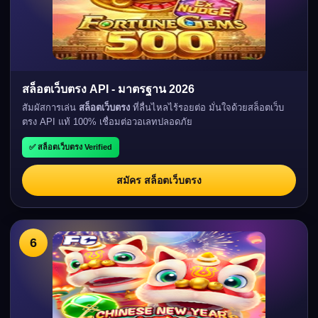
สล็อตเว็บตรง API - มาตรฐาน 2026
สัมผัสการเล่น
สล็อตเว็บตรง
ที่ลื่นไหลไร้รอยต่อ มั่นใจด้วยสล็อตเว็บ
ตรง API แท้ 100% เชื่อมต่อวอเลทปลอดภัย
✅ สล็อตเว็บตรง Verified
สมัคร สล็อตเว็บตรง
6