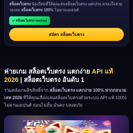
สล็อตเว็บตรง
น้องใหม่ที่ให้คุณเล่นสล็อตเว็บตรง แตกง่าย ครองใจสาย
วอเลท
สล็อตเว็บตรง 100%
ไม่ผ่านเอเย่นต์
✅ สล็อตเว็บตรง Verified
สมัคร สล็อตเว็บตรง
ค่ายเกม สล็อตเว็บตรง แตกง่าย
API แท้
2026
| สล็อตเว็บตรง อันดับ 1
รวมคลังเกมลิขสิทธิ์จาก
สล็อตเว็บตรง แตกง่าย 100% ฝากถอนวอ
เลท 2026
ที่ให้คุณเลือกเล่นสล็อตเว็บตรงด้วยระบบ API แท้ 100%
ไม่ผ่านเอเย่นต์ ถอนไม่อั้น มั่นคง ปลอดภัย