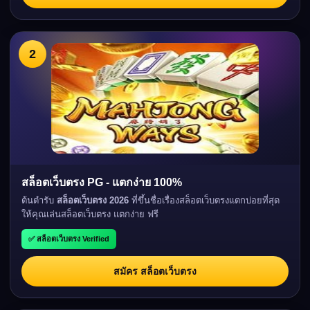
2
สล็อตเว็บตรง PG - แตกง่าย 100%
ต้นตำรับ
สล็อตเว็บตรง 2026
ที่ขึ้นชื่อเรื่องสล็อตเว็บตรงแตกบ่อยที่สุด
ให้คุณเล่นสล็อตเว็บตรง แตกง่าย ฟรี
✅ สล็อตเว็บตรง Verified
สมัคร สล็อตเว็บตรง