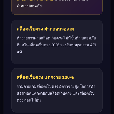
มั่นคง ปลอดภัย
สล็อตเว็บตรง ฝากถอนวอเลท
ทำรายการผ่านสล็อตเว็บตรง ไม่มีขั้นต่ำ ปลอดภัย
ที่สุดในสล็อตเว็บตรง 2026 รองรับทุกธุรกรรม API
แท้
สล็อตเว็บตรง แตกง่าย 100%
รวมค่ายเกมสล็อตเว็บตรง อัตราจ่ายสูง โอกาสทำ
แจ็คพอตแตกง่ายกับสล็อตเว็บตรง และสล็อตเว็บ
ตรง ถอนไม่อั้น