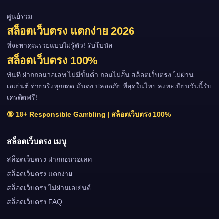
ศูนย์รวม
สล็อตเว็บตรง แตกง่าย 2026
ที่จะพาคุณรวยแบบไม่รู้ตัว! รับโบนัส
สล็อตเว็บตรง 100%
ทันที ฝากถอนวอเลท ไม่มีขั้นต่ำ ถอนไม่อั้น สล็อตเว็บตรง ไม่ผ่าน
เอเย่นต์ จ่ายจริงทุกยอด มั่นคง ปลอดภัย ที่สุดในไทย ลงทะเบียนวันนี้รับ
เครดิตฟรี!
🔞 18+ Responsible Gambling | สล็อตเว็บตรง 100%
สล็อตเว็บตรง เมนู
สล็อตเว็บตรง ฝากถอนวอเลท
สล็อตเว็บตรง แตกง่าย
สล็อตเว็บตรง ไม่ผ่านเอเย่นต์
สล็อตเว็บตรง FAQ