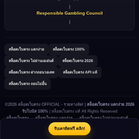
|
Responsible Gambling Council
|
สล็อตเว็บตรง แตกง่าย
สล็อตเว็บตรง 100%
สล็อตเว็บตรง ไม่ผ่านเอเย่นต์
สล็อตเว็บตรง 2026
สล็อตเว็บตรง ฝากถอนวอเลท
สล็อตเว็บตรง API แท้
สล็อตเว็บตรง ถอนไม่อั้น
©2026 สล็อตเว็บตรง OFFICIAL - รวยทางลัด! |
สล็อตเว็บตรง แตกง่าย 2026
รับโบนัส 100%
| สล็อตเว็บตรง แท้ All Rights Reserved
สล็อตเว็บตรง
—
สล็อตเว็บตรง แตกง่าย
—
สล็อตเว็บตรง ไม่ผ่านเอเย่นต์
—
สล็อตเว็บตรง API แท้
รับเครดิตฟรี คลิก!