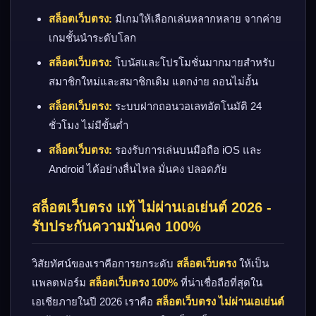
สล็อตเว็บตรง:
มีเกมให้เลือกเล่นหลากหลาย จากค่าย
เกมชั้นนำระดับโลก
สล็อตเว็บตรง:
โบนัสและโปรโมชั่นมากมายสำหรับ
สมาชิกใหม่และสมาชิกเดิม แตกง่าย ถอนไม่อั้น
สล็อตเว็บตรง:
ระบบฝากถอนวอเลทอัตโนมัติ 24
ชั่วโมง ไม่มีขั้นต่ำ
สล็อตเว็บตรง:
รองรับการเล่นบนมือถือ iOS และ
Android ได้อย่างลื่นไหล มั่นคง ปลอดภัย
สล็อตเว็บตรง แท้ ไม่ผ่านเอเย่นต์ 2026 -
รับประกันความมั่นคง 100%
วิสัยทัศน์ของเราคือการยกระดับ
สล็อตเว็บตรง
ให้เป็น
แพลตฟอร์ม
สล็อตเว็บตรง 100%
ที่น่าเชื่อถือที่สุดใน
เอเชียภายในปี 2026 เราคือ
สล็อตเว็บตรง ไม่ผ่านเอเย่นต์