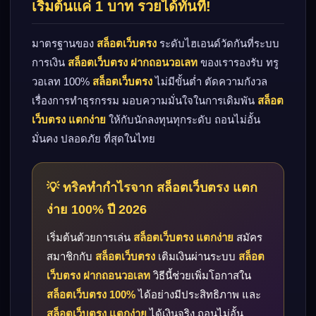
เริ่มต้นแค่ 1 บาท รวยได้ทันที!
มาตรฐานของ
สล็อตเว็บตรง
ระดับไฮเอนด์วัดกันที่ระบบ
การเงิน
สล็อตเว็บตรง ฝากถอนวอเลท
ของเรารองรับ ทรู
วอเลท 100%
สล็อตเว็บตรง
ไม่มีขั้นต่ำ ตัดความกังวล
เรื่องการทำธุรกรรม มอบความมั่นใจในการเดิมพัน
สล็อต
เว็บตรง แตกง่าย
ให้กับนักลงทุนทุกระดับ ถอนไม่อั้น
มั่นคง ปลอดภัย ที่สุดในไทย
💡 ทริคทำกำไรจาก สล็อตเว็บตรง แตก
ง่าย 100% ปี 2026
เริ่มต้นด้วยการเล่น
สล็อตเว็บตรง แตกง่าย
สมัคร
สมาชิกกับ
สล็อตเว็บตรง
เติมเงินผ่านระบบ
สล็อต
เว็บตรง ฝากถอนวอเลท
วิธีนี้ช่วยเพิ่มโอกาสใน
สล็อตเว็บตรง 100%
ได้อย่างมีประสิทธิภาพ และ
สล็อตเว็บตรง แตกง่าย
ได้เงินจริง ถอนไม่อั้น