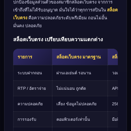
ปกป้องข้อมูลส่วนตัวของสมาชิกสล็อตเว็บตรง จากการ
เข้าถึงที่ไม่ได้รับอนุญาต มั่นใจได้ว่าทุกการสปินใน
สล็อต
เว็บตรง
คือความปลอดภัยระดับพรีเมียม ถอนไม่อั้น
มั่นคง ปลอดภัย
สล็อตเว็บตรง เปรียบเทียบความแตกต่าง
รายการ
สล็อตเว็บตรง มาตรฐาน
สล็อตเว็บ
ระบบฝากถอน
ผ่านเอเย่นต์ รอนาน
วอเลทอัตโนม
RTP / อัตราจ่าย
ไม่แน่นอน ถูกตัด
API แท้ 
ความปลอดภัย
เสี่ยง ข้อมูลไม่ปลอดภัย
256-bit SS
การรองรับ
คอมพิวเตอร์เท่านั้น
มือถือ iOS