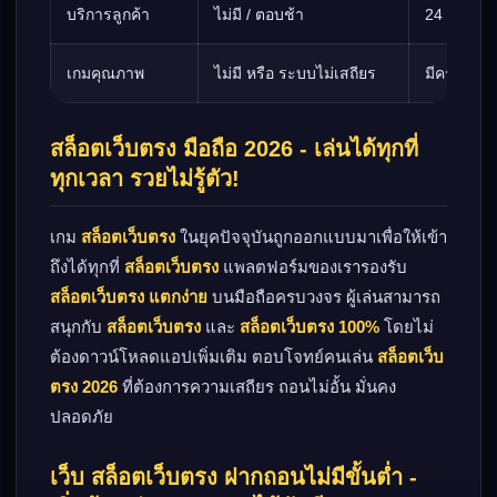
บริการลูกค้า
ไม่มี / ตอบช้า
24 ชั่วโมง
เกมคุณภาพ
ไม่มี หรือ ระบบไม่เสถียร
มีครบ ระบ
สล็อตเว็บตรง มือถือ 2026 - เล่นได้ทุกที่
ทุกเวลา รวยไม่รู้ตัว!
เกม
สล็อตเว็บตรง
ในยุคปัจจุบันถูกออกแบบมาเพื่อให้เข้า
ถึงได้ทุกที่
สล็อตเว็บตรง
แพลตฟอร์มของเรารองรับ
สล็อตเว็บตรง แตกง่าย
บนมือถือครบวงจร ผู้เล่นสามารถ
สนุกกับ
สล็อตเว็บตรง
และ
สล็อตเว็บตรง 100%
โดยไม่
ต้องดาวน์โหลดแอปเพิ่มเติม ตอบโจทย์คนเล่น
สล็อตเว็บ
ตรง 2026
ที่ต้องการความเสถียร ถอนไม่อั้น มั่นคง
ปลอดภัย
เว็บ สล็อตเว็บตรง ฝากถอนไม่มีขั้นต่ำ -