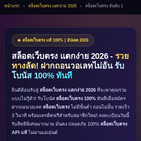
หน้าแรก
›
สล็อตเว็บตรง แตกง่าย 2026
›
สล็อตเว็บตรง อันดับ 1
🔥 สล็อตเว็บตรง แท้ 100% | อัปเดต 2026
สล็อตเว็บตรง แตกง่าย 2026 -
รวย
ทางลัด! ฝากถอนวอเลทไม่อั้น รับ
โบนัส 100% ทันที
ยินดีต้อนรับสู่
สล็อตเว็บตรง แตกง่าย 2026
ที่จะพาคุณรวย
แบบไม่รู้ตัว! รับโบนัส
สล็อตเว็บตรง 100%
ทันทีเมื่อสมัคร
ฝากถอนวอเลท
สล็อตเว็บตรง
ไม่มีขั้นต่ำ ถอนไม่อั้น รวดเร็ว
3 วินาที พร้อมเครดิตฟรีสำหรับสมาชิกใหม่! ลงทะเบียนวันนี้
รับสิทธิพิเศษมากมาย มั่นคง ปลอดภัย 100%
สล็อตเว็บตรง
API แท้
ไม่ผ่านเอเย่นต์