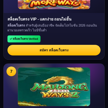
สล็อตเว็บตรง VIP - แตกง่าย ถอนไม่อั้น
สล็อตเว็บตรง
สำหรับผู้เล่นมืออาชีพ จัดเต็มโปรโมชั่น 2026 ถอนเงิน
ผ่านวอเลทรวดเร็ว ไม่มีขั้นต่ำ
✅ สล็อตเว็บตรง Verified
สมัคร สล็อตเว็บตรง
7