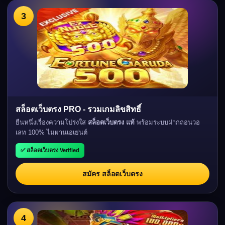
3
สล็อตเว็บตรง PRO - รวมเกมลิขสิทธิ์
ยืนหนึ่งเรื่องความโปร่งใส
สล็อตเว็บตรง แท้
พร้อมระบบฝากถอนวอ
เลท 100% ไม่ผ่านเอเย่นต์
✅ สล็อตเว็บตรง Verified
สมัคร สล็อตเว็บตรง
4