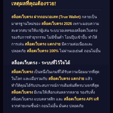
เหตุผลที่คุณต้องรวย!
สล็อตเว็บตรง ฝากถอนวอเลท (True Wallet)
กลายเป็น
มาตรฐานใหม่ของ
สล็อตเว็บตรง 2026
เพราะมอบความ
สะดวกสบายให้แก่ผู้เล่น ระบบวอเลทของสล็อตเว็บตรง
รองรับการทำธุรกรรม ไม่มีขั้นต่ำ โอนปุ๊บเข้าปั๊บ ทำให้
การเล่น
สล็อตเว็บตรง แตกง่าย
มีความต่อเนื่องและ
ปลอดภัย
สล็อตเว็บตรง 100%
ไม่ผ่านเอเย่นต์ ถอนไม่อั้น
สล็อตเว็บตรง - ระบบที่ไว้ใจได้
สล็อตเว็บตรง
เป็นหนึ่งในเกมที่ได้รับความนิยมมากที่สุด
ในโลก และเมื่อรวมกับ
สล็อตเว็บตรง แตกง่าย
แล้ว
ทำให้คุณได้รับประสบการณ์การเดิมพันที่ครบวงจรที่สุด
สล็อตเว็บตรง
มีเกมให้เลือกเล่นหลากหลาย รองรับทั้ง
สล็อตเว็บตรง แบบคลาสสิก และ
สล็อตเว็บตรง API แท้
จากค่ายเกมชั้นนำ ถอนไม่อั้น มั่นคง ปลอดภัย