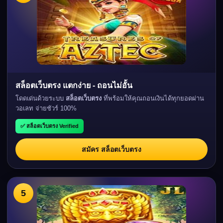
สล็อตเว็บตรง แตกง่าย - ถอนไม่อั้น
โดดเด่นด้วยระบบ
สล็อตเว็บตรง
ที่พร้อมให้คุณถอนเงินได้ทุกยอดผ่าน
วอเลท จ่ายชัวร์ 100%
✅ สล็อตเว็บตรง Verified
สมัคร สล็อตเว็บตรง
5