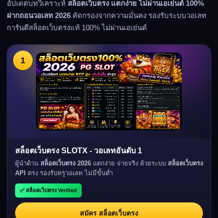
อัปเดตบทวิเคราะห์
สล็อตเว็บตรง แตกง่าย ไม่ผ่านเอเย่นต์ 100%
ฝากถอนวอเลท 2026
คัดกรองจากความมั่นคง รองรับระบบวอเลท
การันตีสล็อตเว็บตรงแท้ 100% ไม่ผ่านเอเย่นต์
1
สล็อตเว็บตรง SLOTX - วอเลทอันดับ 1
ผู้นำด้าน
สล็อตเว็บตรง 2026
แตกง่าย จ่ายจริง ด้วยระบบ
สล็อตเว็บตรง
API
ตรง รองรับทรูวอเลท ไม่มีขั้นต่ำ
✅ สล็อตเว็บตรง Verified
สมัคร สล็อตเว็บตรง