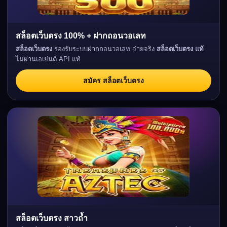
สล็อตเว็บตรง 100% + ฝากถอนวอเลท
สล็อตเว็บตรง
รองรับระบบฝากถอนวอเลท จ่ายจริง
สล็อตเว็บตรง แท้
ไม่ผ่านเอเย่นต์ API แท้
สมัคร สล็อตเว็บตรง
สล็อตเว็บตรง สาวถ้ำ