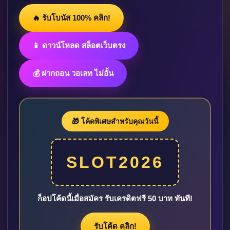
🔥 รับโบนัส 100% คลิก!
📱 ดาวน์โหลด สล็อตเว็บตรง
💰 ฝากถอน วอเลท ไม่อั้น
🎁 โค้ดพิเศษสำหรับคุณวันนี้
SLOT2026
ก็อปโค้ดนี้เมื่อสมัคร รับเครดิตฟรี 50 บาท ทันที!
รับโค้ด คลิก!