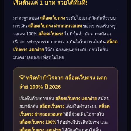
เริ่มต้นแค่ 1 บาท รวยได้ทันที!
มาตรฐานของ
สล็อตเว็บตรง
ระดับไฮเอนด์วัดกันที่ระบบ
การเงิน
สล็อตเว็บตรง ฝากถอนวอเลท
ของเรารองรับ ทรู
วอเลท 100%
สล็อตเว็บตรง
ไม่มีขั้นต่ำ ตัดความกังวล
เรื่องการทำธุรกรรม มอบความมั่นใจในการเดิมพัน
สล็อต
เว็บตรง แตกง่าย
ให้กับนักลงทุนทุกระดับ ถอนไม่อั้น
มั่นคง ปลอดภัย ที่สุดในไทย
💡 ทริคทำกำไรจาก สล็อตเว็บตรง แตก
ง่าย 100% ปี 2026
เริ่มต้นด้วยการเล่น
สล็อตเว็บตรง แตกง่าย
สมัคร
สมาชิกกับ
สล็อตเว็บตรง
เติมเงินผ่านระบบ
สล็อต
เว็บตรง ฝากถอนวอเลท
วิธีนี้ช่วยเพิ่มโอกาสใน
สล็อตเว็บตรง 100%
ได้อย่างมีประสิทธิภาพ และ
สล็อตเว็บตรง แตกง่าย
ได้เงินจริง ถอนไม่อั้น