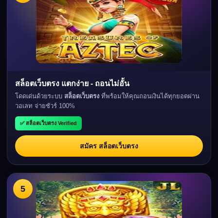
สล็อตเว็บตรง แตกง่าย - ถอนไม่อั้น
โดดเด่นด้วยระบบ
สล็อตเว็บตรง
ที่พร้อมให้คุณถอนเงินได้ทุกยอดผ่าน
วอเลท จ่ายชัวร์ 100%
✅ สล็อตเว็บตรง Verified
สมัคร สล็อตเว็บตรง
5