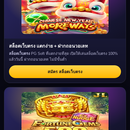
สล็อตเว็บตรง แตกง่าย + ฝากถอนวอเลท
สล็อตเว็บตรง
PG Soft ที่แตกง่ายที่สุด เปิดให้เล่นสล็อตเว็บตรง 100%
แล้ววันนี้ ฝากถอนวอเลท ไม่มีขั้นต่ำ
สมัคร สล็อตเว็บตรง