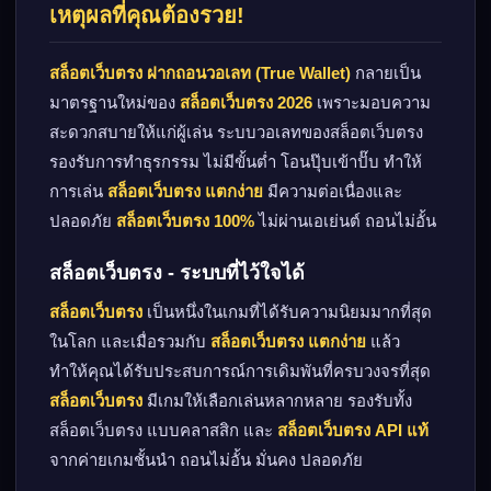
เหตุผลที่คุณต้องรวย!
สล็อตเว็บตรง ฝากถอนวอเลท (True Wallet)
กลายเป็น
มาตรฐานใหม่ของ
สล็อตเว็บตรง 2026
เพราะมอบความ
สะดวกสบายให้แก่ผู้เล่น ระบบวอเลทของสล็อตเว็บตรง
รองรับการทำธุรกรรม ไม่มีขั้นต่ำ โอนปุ๊บเข้าปั๊บ ทำให้
การเล่น
สล็อตเว็บตรง แตกง่าย
มีความต่อเนื่องและ
ปลอดภัย
สล็อตเว็บตรง 100%
ไม่ผ่านเอเย่นต์ ถอนไม่อั้น
สล็อตเว็บตรง - ระบบที่ไว้ใจได้
สล็อตเว็บตรง
เป็นหนึ่งในเกมที่ได้รับความนิยมมากที่สุด
ในโลก และเมื่อรวมกับ
สล็อตเว็บตรง แตกง่าย
แล้ว
ทำให้คุณได้รับประสบการณ์การเดิมพันที่ครบวงจรที่สุด
สล็อตเว็บตรง
มีเกมให้เลือกเล่นหลากหลาย รองรับทั้ง
สล็อตเว็บตรง แบบคลาสสิก และ
สล็อตเว็บตรง API แท้
จากค่ายเกมชั้นนำ ถอนไม่อั้น มั่นคง ปลอดภัย