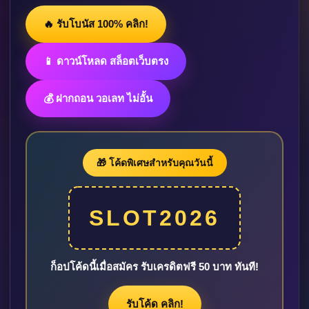
🔥 รับโบนัส 100% คลิก!
📱 ดาวน์โหลด สล็อตเว็บตรง
💰 ฝากถอน วอเลท ไม่อั้น
🎁 โค้ดพิเศษสำหรับคุณวันนี้
SLOT2026
ก็อปโค้ดนี้เมื่อสมัคร รับเครดิตฟรี 50 บาท ทันที!
รับโค้ด คลิก!