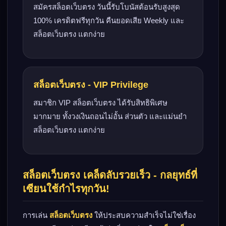
สมัครสล็อตเว็บตรง วันนี้รับโบนัสต้อนรับสูงสุด
100% เครดิตฟรีทุกวัน คืนยอดเสีย Weekly และ
สล็อตเว็บตรง แตกง่าย
สล็อตเว็บตรง - VIP Privilege
สมาชิก VIP สล็อตเว็บตรง ได้รับสิทธิพิเศษ
มากมาย ทั้งวงเงินถอนไม่อั้น ส่วนตัว และแม่นยำ
สล็อตเว็บตรง แตกง่าย
สล็อตเว็บตรง เคล็ดลับรวยเร็ว - กลยุทธ์ที่
เซียนใช้กําไรทุกวัน!
การเล่น
สล็อตเว็บตรง
ให้ประสบความสำเร็จไม่ใช่เรื่อง