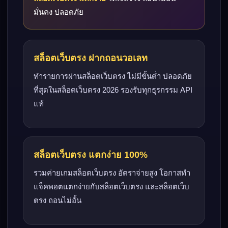
มั่นคง ปลอดภัย
สล็อตเว็บตรง ฝากถอนวอเลท
ทำรายการผ่านสล็อตเว็บตรง ไม่มีขั้นต่ำ ปลอดภัย
ที่สุดในสล็อตเว็บตรง 2026 รองรับทุกธุรกรรม API
แท้
สล็อตเว็บตรง แตกง่าย 100%
รวมค่ายเกมสล็อตเว็บตรง อัตราจ่ายสูง โอกาสทำ
แจ็คพอตแตกง่ายกับสล็อตเว็บตรง และสล็อตเว็บ
ตรง ถอนไม่อั้น