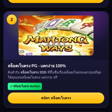
2
สล็อตเว็บตรง PG - แตกง่าย 100%
ต้นตำรับ
สล็อตเว็บตรง 2026
ที่ขึ้นชื่อเรื่องสล็อตเว็บตรงแตกบ่อยที่สุด
ให้คุณเล่นสล็อตเว็บตรง แตกง่าย ฟรี
✅ สล็อตเว็บตรง Verified
สมัคร สล็อตเว็บตรง