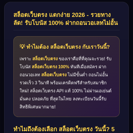
สล็อตเว็บตรง แตกง่าย 2026 - รวยทาง
ลัด! รับโบนัส 100% ฝากถอนวอเลทไม่อั้น
💡 ทำไมต้อง สล็อตเว็บตรง กับเราวันนี้?
เพราะ
สล็อตเว็บตรง
ของเราคือที่ที่คุณจะรวย! รับ
โบนัส
สล็อตเว็บตรง 100%
ทันทีเมื่อสมัคร ฝาก
ถอนวอเลท
สล็อตเว็บตรง
ไม่มีขั้นต่ำ ถอนไม่อั้น
รวดเร็ว 3 วินาที พร้อมเครดิตฟรีสำหรับสมาชิก
ใหม่! สล็อตเว็บตรง API แท้ 100% ไม่ผ่านเอเย่นต์
มั่นคง ปลอดภัย ที่สุดในไทย ลงทะเบียนวันนี้รับ
สิทธิพิเศษมากมาย!
ทำไมถึงต้องเลือก สล็อตเว็บตรง วันนี้? 5