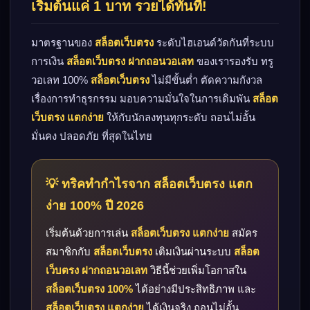
เริ่มต้นแค่ 1 บาท รวยได้ทันที!
มาตรฐานของ
สล็อตเว็บตรง
ระดับไฮเอนด์วัดกันที่ระบบ
การเงิน
สล็อตเว็บตรง ฝากถอนวอเลท
ของเรารองรับ ทรู
วอเลท 100%
สล็อตเว็บตรง
ไม่มีขั้นต่ำ ตัดความกังวล
เรื่องการทำธุรกรรม มอบความมั่นใจในการเดิมพัน
สล็อต
เว็บตรง แตกง่าย
ให้กับนักลงทุนทุกระดับ ถอนไม่อั้น
มั่นคง ปลอดภัย ที่สุดในไทย
💡 ทริคทำกำไรจาก สล็อตเว็บตรง แตก
ง่าย 100% ปี 2026
เริ่มต้นด้วยการเล่น
สล็อตเว็บตรง แตกง่าย
สมัคร
สมาชิกกับ
สล็อตเว็บตรง
เติมเงินผ่านระบบ
สล็อต
เว็บตรง ฝากถอนวอเลท
วิธีนี้ช่วยเพิ่มโอกาสใน
สล็อตเว็บตรง 100%
ได้อย่างมีประสิทธิภาพ และ
สล็อตเว็บตรง แตกง่าย
ได้เงินจริง ถอนไม่อั้น