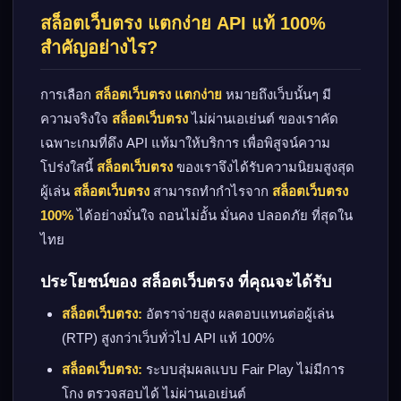
สล็อตเว็บตรง แตกง่าย API แท้ 100%
สำคัญอย่างไร?
การเลือก
สล็อตเว็บตรง แตกง่าย
หมายถึงเว็บนั้นๆ มี
ความจริงใจ
สล็อตเว็บตรง
ไม่ผ่านเอเย่นต์ ของเราคัด
เฉพาะเกมที่ดึง API แท้มาให้บริการ เพื่อพิสูจน์ความ
โปร่งใสนี้
สล็อตเว็บตรง
ของเราจึงได้รับความนิยมสูงสุด
ผู้เล่น
สล็อตเว็บตรง
สามารถทำกำไรจาก
สล็อตเว็บตรง
100%
ได้อย่างมั่นใจ ถอนไม่อั้น มั่นคง ปลอดภัย ที่สุดใน
ไทย
ประโยชน์ของ สล็อตเว็บตรง ที่คุณจะได้รับ
สล็อตเว็บตรง:
อัตราจ่ายสูง ผลตอบแทนต่อผู้เล่น
(RTP) สูงกว่าเว็บทั่วไป API แท้ 100%
สล็อตเว็บตรง:
ระบบสุ่มผลแบบ Fair Play ไม่มีการ
โกง ตรวจสอบได้ ไม่ผ่านเอเย่นต์