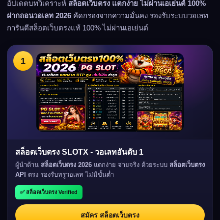
อัปเดตบทวิเคราะห์
สล็อตเว็บตรง แตกง่าย ไม่ผ่านเอเย่นต์ 100%
ฝากถอนวอเลท 2026
คัดกรองจากความมั่นคง รองรับระบบวอเลท
การันตีสล็อตเว็บตรงแท้ 100% ไม่ผ่านเอเย่นต์
1
สล็อตเว็บตรง SLOTX - วอเลทอันดับ 1
ผู้นำด้าน
สล็อตเว็บตรง 2026
แตกง่าย จ่ายจริง ด้วยระบบ
สล็อตเว็บตรง
API
ตรง รองรับทรูวอเลท ไม่มีขั้นต่ำ
✅ สล็อตเว็บตรง Verified
สมัคร สล็อตเว็บตรง