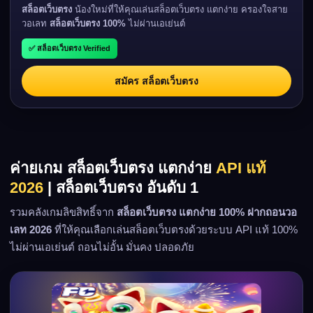
สล็อตเว็บตรง
น้องใหม่ที่ให้คุณเล่นสล็อตเว็บตรง แตกง่าย ครองใจสาย
วอเลท
สล็อตเว็บตรง 100%
ไม่ผ่านเอเย่นต์
✅ สล็อตเว็บตรง Verified
สมัคร สล็อตเว็บตรง
ค่ายเกม สล็อตเว็บตรง แตกง่าย
API แท้
2026
| สล็อตเว็บตรง อันดับ 1
รวมคลังเกมลิขสิทธิ์จาก
สล็อตเว็บตรง แตกง่าย 100% ฝากถอนวอ
เลท 2026
ที่ให้คุณเลือกเล่นสล็อตเว็บตรงด้วยระบบ API แท้ 100%
ไม่ผ่านเอเย่นต์ ถอนไม่อั้น มั่นคง ปลอดภัย