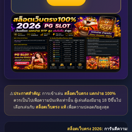
⚠️
ประกาศสำคัญ:
การเข้าเล่น
สล็อตเว็บตรง แตกง่าย 100%
ควรเป็นไปเพื่อความบันเทิงเท่านั้น ผู้เล่นต้องมีอายุ 18 ปีขึ้นไป
เลือกเล่นกับ
สล็อตเว็บตรง แท้
เพื่อความปลอดภัยสูงสุด
สล็อตเว็บตรง 2026:
การันตีความมั่นคง ไม่ผ