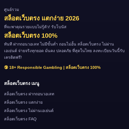
ศูนย์รวม
สล็อตเว็บตรง แตกง่าย 2026
ที่จะพาคุณรวยแบบไม่รู้ตัว! รับโบนัส
สล็อตเว็บตรง 100%
ทันที ฝากถอนวอเลท ไม่มีขั้นต่ำ ถอนไม่อั้น สล็อตเว็บตรง ไม่ผ่าน
เอเย่นต์ จ่ายจริงทุกยอด มั่นคง ปลอดภัย ที่สุดในไทย ลงทะเบียนวันนี้รับ
เครดิตฟรี!
🔞 18+ Responsible Gambling | สล็อตเว็บตรง 100%
สล็อตเว็บตรง เมนู
สล็อตเว็บตรง ฝากถอนวอเลท
สล็อตเว็บตรง แตกง่าย
สล็อตเว็บตรง ไม่ผ่านเอเย่นต์
สล็อตเว็บตรง FAQ