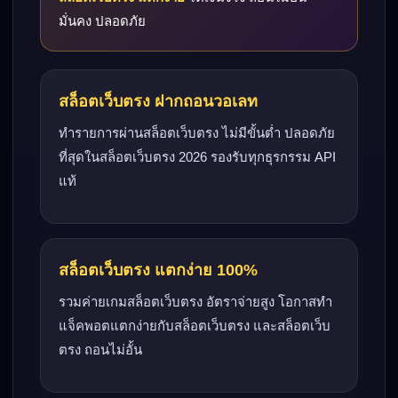
มั่นคง ปลอดภัย
สล็อตเว็บตรง ฝากถอนวอเลท
ทำรายการผ่านสล็อตเว็บตรง ไม่มีขั้นต่ำ ปลอดภัย
ที่สุดในสล็อตเว็บตรง 2026 รองรับทุกธุรกรรม API
แท้
สล็อตเว็บตรง แตกง่าย 100%
รวมค่ายเกมสล็อตเว็บตรง อัตราจ่ายสูง โอกาสทำ
แจ็คพอตแตกง่ายกับสล็อตเว็บตรง และสล็อตเว็บ
ตรง ถอนไม่อั้น