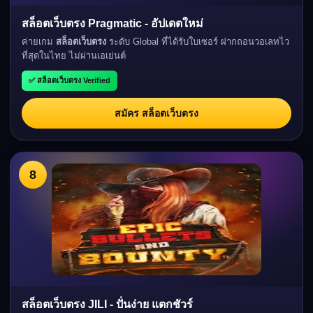
สล็อตเว็บตรง Pragmatic - อัปเดตใหม่
ค่ายเกม
สล็อตเว็บตรง
ระดับ Global ที่ได้รับใบเซอร์ ฝากถอนวอเลทไว
ที่สุดในไทย ไม่ผ่านเอเย่นต์
✅ สล็อตเว็บตรง Verified
สมัคร สล็อตเว็บตรง
8
สล็อตเว็บตรง JILI - ปั่นง่าย แตกชัวร์