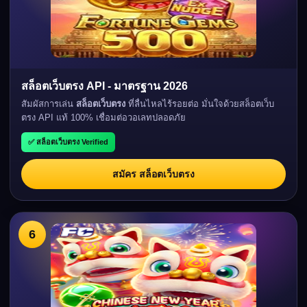
สล็อตเว็บตรง API - มาตรฐาน 2026
สัมผัสการเล่น
สล็อตเว็บตรง
ที่ลื่นไหลไร้รอยต่อ มั่นใจด้วยสล็อตเว็บ
ตรง API แท้ 100% เชื่อมต่อวอเลทปลอดภัย
✅ สล็อตเว็บตรง Verified
สมัคร สล็อตเว็บตรง
6