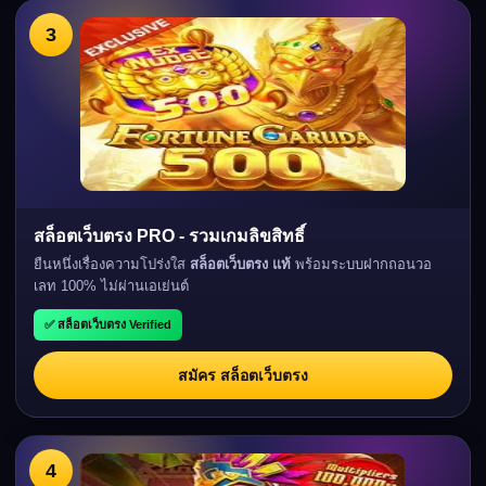
3
สล็อตเว็บตรง PRO - รวมเกมลิขสิทธิ์
ยืนหนึ่งเรื่องความโปร่งใส
สล็อตเว็บตรง แท้
พร้อมระบบฝากถอนวอ
เลท 100% ไม่ผ่านเอเย่นต์
✅ สล็อตเว็บตรง Verified
สมัคร สล็อตเว็บตรง
4