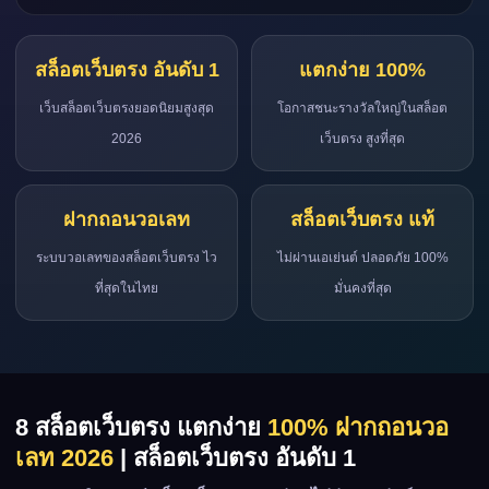
สล็อตเว็บตรง อันดับ 1
แตกง่าย 100%
เว็บสล็อตเว็บตรงยอดนิยมสูงสุด
โอกาสชนะรางวัลใหญ่ในสล็อต
2026
เว็บตรง สูงที่สุด
ฝากถอนวอเลท
สล็อตเว็บตรง แท้
ระบบวอเลทของสล็อตเว็บตรง ไว
ไม่ผ่านเอเย่นต์ ปลอดภัย 100%
ที่สุดในไทย
มั่นคงที่สุด
8 สล็อตเว็บตรง แตกง่าย
100% ฝากถอนวอ
เลท 2026
| สล็อตเว็บตรง อันดับ 1