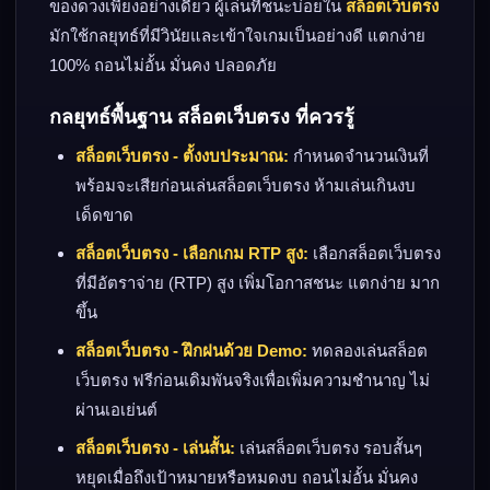
ของดวงเพียงอย่างเดียว ผู้เล่นที่ชนะบ่อยใน
สล็อตเว็บตรง
มักใช้กลยุทธ์ที่มีวินัยและเข้าใจเกมเป็นอย่างดี แตกง่าย
100% ถอนไม่อั้น มั่นคง ปลอดภัย
กลยุทธ์พื้นฐาน สล็อตเว็บตรง ที่ควรรู้
สล็อตเว็บตรง - ตั้งงบประมาณ:
กำหนดจำนวนเงินที่
พร้อมจะเสียก่อนเล่นสล็อตเว็บตรง ห้ามเล่นเกินงบ
เด็ดขาด
สล็อตเว็บตรง - เลือกเกม RTP สูง:
เลือกสล็อตเว็บตรง
ที่มีอัตราจ่าย (RTP) สูง เพิ่มโอกาสชนะ แตกง่าย มาก
ขึ้น
สล็อตเว็บตรง - ฝึกฝนด้วย Demo:
ทดลองเล่นสล็อต
เว็บตรง ฟรีก่อนเดิมพันจริงเพื่อเพิ่มความชำนาญ ไม่
ผ่านเอเย่นต์
สล็อตเว็บตรง - เล่นสั้น:
เล่นสล็อตเว็บตรง รอบสั้นๆ
หยุดเมื่อถึงเป้าหมายหรือหมดงบ ถอนไม่อั้น มั่นคง