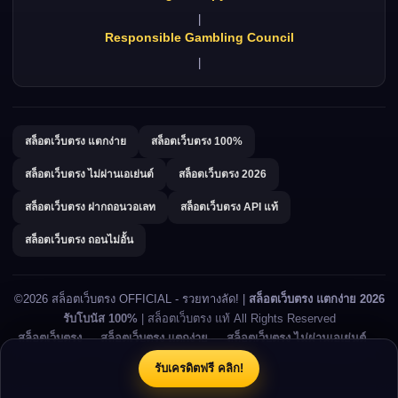
|
Responsible Gambling Council
|
สล็อตเว็บตรง แตกง่าย
สล็อตเว็บตรง 100%
สล็อตเว็บตรง ไม่ผ่านเอเย่นต์
สล็อตเว็บตรง 2026
สล็อตเว็บตรง ฝากถอนวอเลท
สล็อตเว็บตรง API แท้
สล็อตเว็บตรง ถอนไม่อั้น
©2026 สล็อตเว็บตรง OFFICIAL - รวยทางลัด! |
สล็อตเว็บตรง แตกง่าย 2026
รับโบนัส 100%
| สล็อตเว็บตรง แท้ All Rights Reserved
สล็อตเว็บตรง
—
สล็อตเว็บตรง แตกง่าย
—
สล็อตเว็บตรง ไม่ผ่านเอเย่นต์
—
สล็อตเว็บตรง API แท้
รับเครดิตฟรี คลิก!