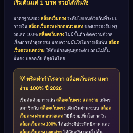
เริ่มต้นแค่ 1 บาท รวยได้ทันที!
มาตรฐานของ
สล็อตเว็บตรง
ระดับไฮเอนด์วัดกันที่ระบบ
การเงิน
สล็อตเว็บตรง ฝากถอนวอเลท
ของเรารองรับ ทรู
วอเลท 100%
สล็อตเว็บตรง
ไม่มีขั้นต่ำ ตัดความกังวล
เรื่องการทำธุรกรรม มอบความมั่นใจในการเดิมพัน
สล็อต
เว็บตรง แตกง่าย
ให้กับนักลงทุนทุกระดับ ถอนไม่อั้น
มั่นคง ปลอดภัย ที่สุดในไทย
💡 ทริคทำกำไรจาก สล็อตเว็บตรง แตก
ง่าย 100% ปี 2026
เริ่มต้นด้วยการเล่น
สล็อตเว็บตรง แตกง่าย
สมัคร
สมาชิกกับ
สล็อตเว็บตรง
เติมเงินผ่านระบบ
สล็อต
เว็บตรง ฝากถอนวอเลท
วิธีนี้ช่วยเพิ่มโอกาสใน
สล็อตเว็บตรง 100%
ได้อย่างมีประสิทธิภาพ และ
สล็อตเว็บตรง แตกง่าย
ได้เงินจริง ถอนไม่อั้น