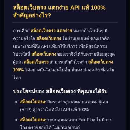
สล็อตเว็บตรง แตกง่าย API แท้ 100%
สำคัญอย่างไร?
การเลือก
สล็อตเว็บตรง แตกง่าย
หมายถึงเว็บนั้นๆ มี
ความจริงใจ
สล็อตเว็บตรง
ไม่ผ่านเอเย่นต์ ของเราคัด
เฉพาะเกมที่ดึง API แท้มาให้บริการ เพื่อพิสูจน์ความ
โปร่งใสนี้
สล็อตเว็บตรง
ของเราจึงได้รับความนิยมสูงสุด
ผู้เล่น
สล็อตเว็บตรง
สามารถทำกำไรจาก
สล็อตเว็บตรง
100%
ได้อย่างมั่นใจ ถอนไม่อั้น มั่นคง ปลอดภัย ที่สุดใน
ไทย
ประโยชน์ของ สล็อตเว็บตรง ที่คุณจะได้รับ
สล็อตเว็บตรง:
อัตราจ่ายสูง ผลตอบแทนต่อผู้เล่น
(RTP) สูงกว่าเว็บทั่วไป API แท้ 100%
สล็อตเว็บตรง:
ระบบสุ่มผลแบบ Fair Play ไม่มีการ
โกง ตรวจสอบได้ ไม่ผ่านเอเย่นต์