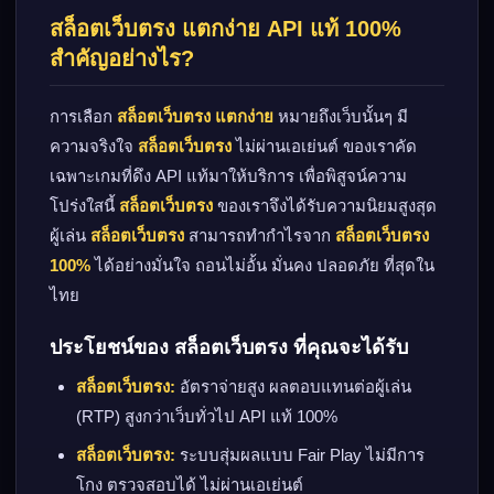
สล็อตเว็บตรง แตกง่าย API แท้ 100%
สำคัญอย่างไร?
การเลือก
สล็อตเว็บตรง แตกง่าย
หมายถึงเว็บนั้นๆ มี
ความจริงใจ
สล็อตเว็บตรง
ไม่ผ่านเอเย่นต์ ของเราคัด
เฉพาะเกมที่ดึง API แท้มาให้บริการ เพื่อพิสูจน์ความ
โปร่งใสนี้
สล็อตเว็บตรง
ของเราจึงได้รับความนิยมสูงสุด
ผู้เล่น
สล็อตเว็บตรง
สามารถทำกำไรจาก
สล็อตเว็บตรง
100%
ได้อย่างมั่นใจ ถอนไม่อั้น มั่นคง ปลอดภัย ที่สุดใน
ไทย
ประโยชน์ของ สล็อตเว็บตรง ที่คุณจะได้รับ
สล็อตเว็บตรง:
อัตราจ่ายสูง ผลตอบแทนต่อผู้เล่น
(RTP) สูงกว่าเว็บทั่วไป API แท้ 100%
สล็อตเว็บตรง:
ระบบสุ่มผลแบบ Fair Play ไม่มีการ
โกง ตรวจสอบได้ ไม่ผ่านเอเย่นต์