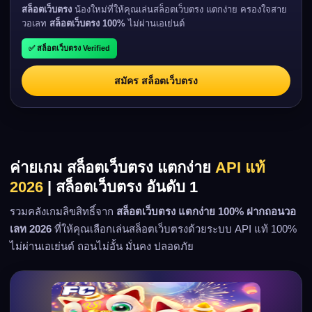
สล็อตเว็บตรง
น้องใหม่ที่ให้คุณเล่นสล็อตเว็บตรง แตกง่าย ครองใจสาย
วอเลท
สล็อตเว็บตรง 100%
ไม่ผ่านเอเย่นต์
✅ สล็อตเว็บตรง Verified
สมัคร สล็อตเว็บตรง
ค่ายเกม สล็อตเว็บตรง แตกง่าย
API แท้
2026
| สล็อตเว็บตรง อันดับ 1
รวมคลังเกมลิขสิทธิ์จาก
สล็อตเว็บตรง แตกง่าย 100% ฝากถอนวอ
เลท 2026
ที่ให้คุณเลือกเล่นสล็อตเว็บตรงด้วยระบบ API แท้ 100%
ไม่ผ่านเอเย่นต์ ถอนไม่อั้น มั่นคง ปลอดภัย