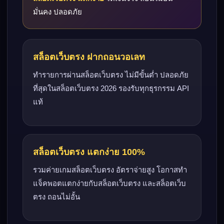
มั่นคง ปลอดภัย
สล็อตเว็บตรง ฝากถอนวอเลท
ทำรายการผ่านสล็อตเว็บตรง ไม่มีขั้นต่ำ ปลอดภัย
ที่สุดในสล็อตเว็บตรง 2026 รองรับทุกธุรกรรม API
แท้
สล็อตเว็บตรง แตกง่าย 100%
รวมค่ายเกมสล็อตเว็บตรง อัตราจ่ายสูง โอกาสทำ
แจ็คพอตแตกง่ายกับสล็อตเว็บตรง และสล็อตเว็บ
ตรง ถอนไม่อั้น