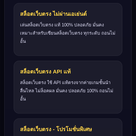
สล็อตเว็บตรง ไม่ผ่านเอเย่นต์
เล่นสล็อตเว็บตรง แท้ 100% ปลอดภัย มั่นคง
เหมาะสำหรับเซียนสล็อตเว็บตรง ทุกระดับ ถอนไม่
อั้น
สล็อตเว็บตรง API แท้
สล็อตเว็บตรง ใช้ API แท้ตรงจากค่ายเกมชั้นนำ
ลื่นไหล ไม่ล็อคผล มั่นคง ปลอดภัย 100% ถอนไม่
อั้น
สล็อตเว็บตรง - โปรโมชั่นพิเศษ