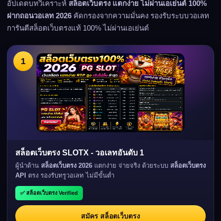
อัปเดตบทวิเคราะห์
สล็อตเว็บตรง แตกง่าย ไม่ผ่านเอเย่นต์ 100%
ฝากถอนวอเลท 2026
คัดกรองจากความมั่นคง รองรับระบบวอเลท
การันตีสล็อตเว็บตรงแท้ 100% ไม่ผ่านเอเย่นต์
1
สล็อตเว็บตรง SLOTX - วอเลทอันดับ 1
ผู้นำด้าน
สล็อตเว็บตรง 2026
แตกง่าย จ่ายจริง ด้วยระบบ
สล็อตเว็บตรง
API
ตรง รองรับทรูวอเลท ไม่มีขั้นต่ำ
✅ สล็อตเว็บตรง Verified
สมัคร สล็อตเว็บตรง