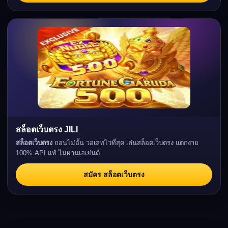
สล็อตเว็บตรง JILI
สล็อตเว็บตรง
ถอนไม่อั้น วอเลทไวที่สุด เล่นสล็อตเว็บตรง แตกง่าย
100% API แท้ ไม่ผ่านเอเย่นต์
สมัคร สล็อตเว็บตรง