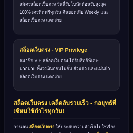
สมัครสล็อตเว็บตรง วันนี้รับโบนัสต้อนรับสูงสุด
100% เครดิตฟรีทุกวัน คืนยอดเสีย Weekly และ
สล็อตเว็บตรง แตกง่าย
สล็อตเว็บตรง - VIP Privilege
สมาชิก VIP สล็อตเว็บตรง ได้รับสิทธิพิเศษ
มากมาย ทั้งวงเงินถอนไม่อั้น ส่วนตัว และแม่นยำ
สล็อตเว็บตรง แตกง่าย
สล็อตเว็บตรง เคล็ดลับรวยเร็ว - กลยุทธ์ที่
เซียนใช้กําไรทุกวัน!
การเล่น
สล็อตเว็บตรง
ให้ประสบความสำเร็จไม่ใช่เรื่อง