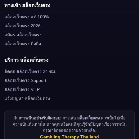
ทางเข้า สล็อตเว็บตรง
สล็อตเว็บตรง แท้ 100%
สล็อตเว็บตรง 2026
สมัคร สล็อตเว็บตรง
สล็อตเว็บตรง มือถือ
บริการ สล็อตเว็บตรง
ติดต่อ สล็อตเว็บตรง 24 ชม.
สล็อตเว็บตรง Support
สล็อตเว็บตรง V.I.P
แจ้งปัญหา สล็อตเว็บตรง
🎯
การพนันอย่างรับผิดชอบ:
การเล่น
สล็อตเว็บตรง
ควรเป็นไปเพื่อ
ความบันเทิงเท่านั้น หากคุณหรือคนที่คุณรู้จักมีปัญหาเรื่องการพนัน
กรุณาติดต่อขอความช่วยเหลือ:
Gambling Therapy Thailand