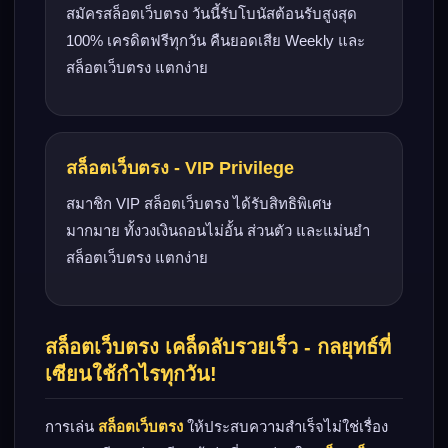
สมัครสล็อตเว็บตรง วันนี้รับโบนัสต้อนรับสูงสุด
100% เครดิตฟรีทุกวัน คืนยอดเสีย Weekly และ
สล็อตเว็บตรง แตกง่าย
สล็อตเว็บตรง - VIP Privilege
สมาชิก VIP สล็อตเว็บตรง ได้รับสิทธิพิเศษ
มากมาย ทั้งวงเงินถอนไม่อั้น ส่วนตัว และแม่นยำ
สล็อตเว็บตรง แตกง่าย
สล็อตเว็บตรง เคล็ดลับรวยเร็ว - กลยุทธ์ที่
เซียนใช้กําไรทุกวัน!
การเล่น
สล็อตเว็บตรง
ให้ประสบความสำเร็จไม่ใช่เรื่อง