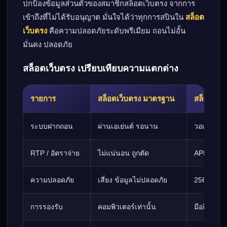
ปกป้องข้อมูลส่วนตัวของสมาชิกสล็อตเว็บตรง จากการ
เข้าถึงที่ไม่ได้รับอนุญาต มั่นใจได้ว่าทุกการสปินใน
สล็อต
เว็บตรง
คือความปลอดภัยระดับพรีเมียม ถอนไม่อั้น
มั่นคง ปลอดภัย
สล็อตเว็บตรง เปรียบเทียบความแตกต่าง
รายการ
สล็อตเว็บตรง มาตรฐาน
สล็อตเว็บ
ระบบฝากถอน
ผ่านเอเย่นต์ รอนาน
วอเลทอัตโนม
RTP / อัตราจ่าย
ไม่แน่นอน ถูกตัด
API แท้ 
ความปลอดภัย
เสี่ยง ข้อมูลไม่ปลอดภัย
256-bit SS
การรองรับ
คอมพิวเตอร์เท่านั้น
มือถือ iOS