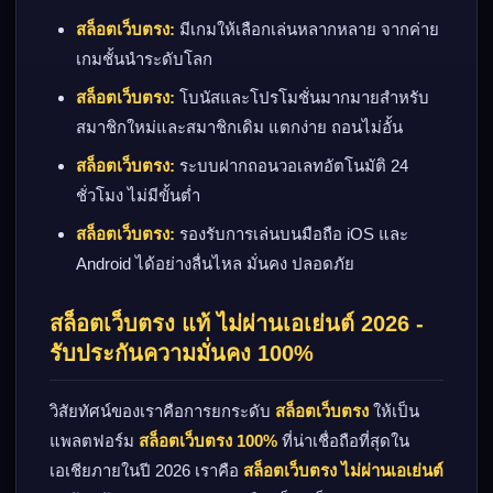
สล็อตเว็บตรง:
มีเกมให้เลือกเล่นหลากหลาย จากค่าย
เกมชั้นนำระดับโลก
สล็อตเว็บตรง:
โบนัสและโปรโมชั่นมากมายสำหรับ
สมาชิกใหม่และสมาชิกเดิม แตกง่าย ถอนไม่อั้น
สล็อตเว็บตรง:
ระบบฝากถอนวอเลทอัตโนมัติ 24
ชั่วโมง ไม่มีขั้นต่ำ
สล็อตเว็บตรง:
รองรับการเล่นบนมือถือ iOS และ
Android ได้อย่างลื่นไหล มั่นคง ปลอดภัย
สล็อตเว็บตรง แท้ ไม่ผ่านเอเย่นต์ 2026 -
รับประกันความมั่นคง 100%
วิสัยทัศน์ของเราคือการยกระดับ
สล็อตเว็บตรง
ให้เป็น
แพลตฟอร์ม
สล็อตเว็บตรง 100%
ที่น่าเชื่อถือที่สุดใน
เอเชียภายในปี 2026 เราคือ
สล็อตเว็บตรง ไม่ผ่านเอเย่นต์