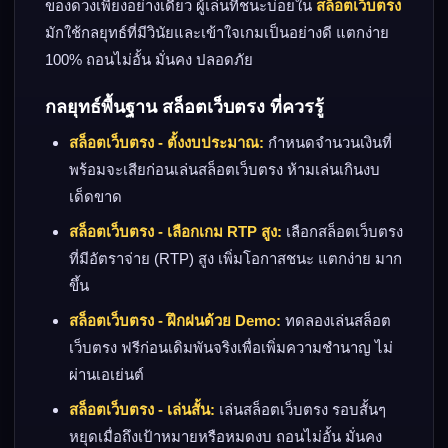
ของดวงเพียงอย่างเดียว ผู้เล่นที่ชนะบ่อยใน
สล็อตเว็บตรง
มักใช้กลยุทธ์ที่มีวินัยและเข้าใจเกมเป็นอย่างดี แตกง่าย
100% ถอนไม่อั้น มั่นคง ปลอดภัย
กลยุทธ์พื้นฐาน สล็อตเว็บตรง ที่ควรรู้
สล็อตเว็บตรง - ตั้งงบประมาณ:
กำหนดจำนวนเงินที่
พร้อมจะเสียก่อนเล่นสล็อตเว็บตรง ห้ามเล่นเกินงบ
เด็ดขาด
สล็อตเว็บตรง - เลือกเกม RTP สูง:
เลือกสล็อตเว็บตรง
ที่มีอัตราจ่าย (RTP) สูง เพิ่มโอกาสชนะ แตกง่าย มาก
ขึ้น
สล็อตเว็บตรง - ฝึกฝนด้วย Demo:
ทดลองเล่นสล็อต
เว็บตรง ฟรีก่อนเดิมพันจริงเพื่อเพิ่มความชำนาญ ไม่
ผ่านเอเย่นต์
สล็อตเว็บตรง - เล่นสั้น:
เล่นสล็อตเว็บตรง รอบสั้นๆ
หยุดเมื่อถึงเป้าหมายหรือหมดงบ ถอนไม่อั้น มั่นคง