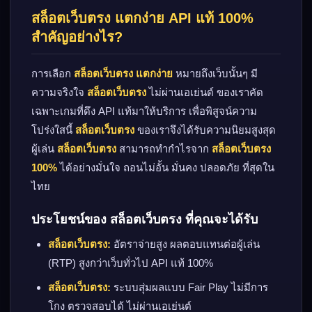
สล็อตเว็บตรง แตกง่าย API แท้ 100%
สำคัญอย่างไร?
การเลือก
สล็อตเว็บตรง แตกง่าย
หมายถึงเว็บนั้นๆ มี
ความจริงใจ
สล็อตเว็บตรง
ไม่ผ่านเอเย่นต์ ของเราคัด
เฉพาะเกมที่ดึง API แท้มาให้บริการ เพื่อพิสูจน์ความ
โปร่งใสนี้
สล็อตเว็บตรง
ของเราจึงได้รับความนิยมสูงสุด
ผู้เล่น
สล็อตเว็บตรง
สามารถทำกำไรจาก
สล็อตเว็บตรง
100%
ได้อย่างมั่นใจ ถอนไม่อั้น มั่นคง ปลอดภัย ที่สุดใน
ไทย
ประโยชน์ของ สล็อตเว็บตรง ที่คุณจะได้รับ
สล็อตเว็บตรง:
อัตราจ่ายสูง ผลตอบแทนต่อผู้เล่น
(RTP) สูงกว่าเว็บทั่วไป API แท้ 100%
สล็อตเว็บตรง:
ระบบสุ่มผลแบบ Fair Play ไม่มีการ
โกง ตรวจสอบได้ ไม่ผ่านเอเย่นต์