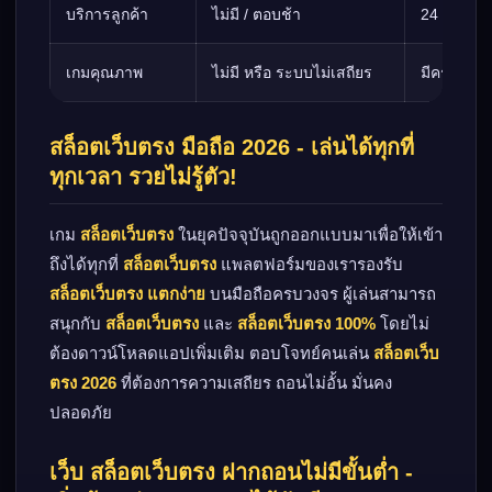
บริการลูกค้า
ไม่มี / ตอบช้า
24 ชั่วโมง
เกมคุณภาพ
ไม่มี หรือ ระบบไม่เสถียร
มีครบ ระบ
สล็อตเว็บตรง มือถือ 2026 - เล่นได้ทุกที่
ทุกเวลา รวยไม่รู้ตัว!
เกม
สล็อตเว็บตรง
ในยุคปัจจุบันถูกออกแบบมาเพื่อให้เข้า
ถึงได้ทุกที่
สล็อตเว็บตรง
แพลตฟอร์มของเรารองรับ
สล็อตเว็บตรง แตกง่าย
บนมือถือครบวงจร ผู้เล่นสามารถ
สนุกกับ
สล็อตเว็บตรง
และ
สล็อตเว็บตรง 100%
โดยไม่
ต้องดาวน์โหลดแอปเพิ่มเติม ตอบโจทย์คนเล่น
สล็อตเว็บ
ตรง 2026
ที่ต้องการความเสถียร ถอนไม่อั้น มั่นคง
ปลอดภัย
เว็บ สล็อตเว็บตรง ฝากถอนไม่มีขั้นต่ำ -