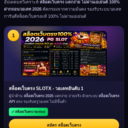
อัปเดตบทวิเคราะห์
สล็อตเว็บตรง แตกง่าย ไม่ผ่านเอเย่นต์ 100%
ฝากถอนวอเลท 2026
คัดกรองจากความมั่นคง รองรับระบบวอเลท
การันตีสล็อตเว็บตรงแท้ 100% ไม่ผ่านเอเย่นต์
1
สล็อตเว็บตรง SLOTX - วอเลทอันดับ 1
ผู้นำด้าน
สล็อตเว็บตรง 2026
แตกง่าย จ่ายจริง ด้วยระบบ
สล็อตเว็บตรง
API
ตรง รองรับทรูวอเลท ไม่มีขั้นต่ำ
✅ สล็อตเว็บตรง Verified
สมัคร สล็อตเว็บตรง