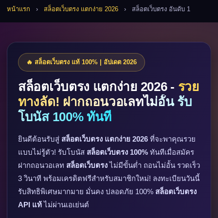
หน้าแรก
›
สล็อตเว็บตรง แตกง่าย 2026
›
สล็อตเว็บตรง อันดับ 1
🔥 สล็อตเว็บตรง แท้ 100% | อัปเดต 2026
สล็อตเว็บตรง แตกง่าย 2026 -
รวย
ทางลัด! ฝากถอนวอเลทไม่อั้น รับ
โบนัส 100% ทันที
ยินดีต้อนรับสู่
สล็อตเว็บตรง แตกง่าย 2026
ที่จะพาคุณรวย
แบบไม่รู้ตัว! รับโบนัส
สล็อตเว็บตรง 100%
ทันทีเมื่อสมัคร
ฝากถอนวอเลท
สล็อตเว็บตรง
ไม่มีขั้นต่ำ ถอนไม่อั้น รวดเร็ว
3 วินาที พร้อมเครดิตฟรีสำหรับสมาชิกใหม่! ลงทะเบียนวันนี้
รับสิทธิพิเศษมากมาย มั่นคง ปลอดภัย 100%
สล็อตเว็บตรง
API แท้
ไม่ผ่านเอเย่นต์