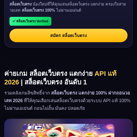
สล็อตเว็บตรง
น้องใหม่ที่ให้คุณเล่นสล็อตเว็บตรง แตกง่าย ครองใจสาย
วอเลท
สล็อตเว็บตรง 100%
ไม่ผ่านเอเย่นต์
✅ สล็อตเว็บตรง Verified
สมัคร สล็อตเว็บตรง
ค่ายเกม สล็อตเว็บตรง แตกง่าย
API แท้
2026
| สล็อตเว็บตรง อันดับ 1
รวมคลังเกมลิขสิทธิ์จาก
สล็อตเว็บตรง แตกง่าย 100% ฝากถอนวอ
เลท 2026
ที่ให้คุณเลือกเล่นสล็อตเว็บตรงด้วยระบบ API แท้ 100%
ไม่ผ่านเอเย่นต์ ถอนไม่อั้น มั่นคง ปลอดภัย