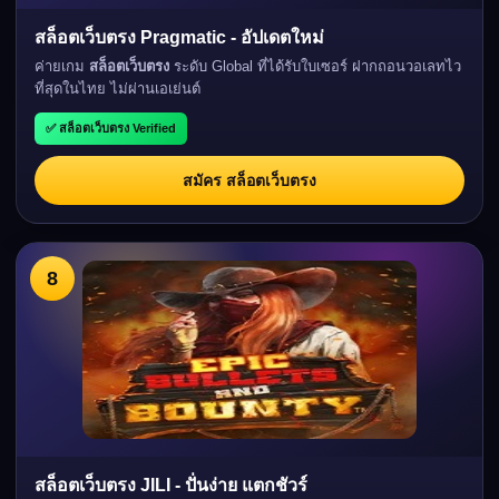
สล็อตเว็บตรง Pragmatic - อัปเดตใหม่
ค่ายเกม
สล็อตเว็บตรง
ระดับ Global ที่ได้รับใบเซอร์ ฝากถอนวอเลทไว
ที่สุดในไทย ไม่ผ่านเอเย่นต์
✅ สล็อตเว็บตรง Verified
สมัคร สล็อตเว็บตรง
8
สล็อตเว็บตรง JILI - ปั่นง่าย แตกชัวร์