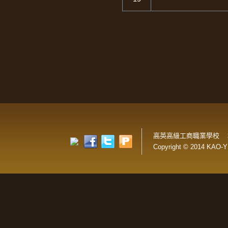
高英高級工商職業學校 
Copyright © 2014 KAO