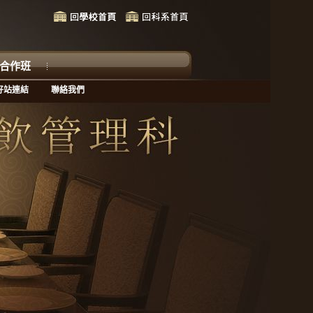
合作班
好站連結
聯絡我們