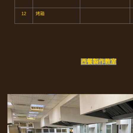
12
烤箱
西餐製作教室