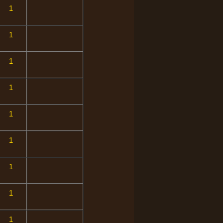
1
1
1
1
1
1
1
1
1