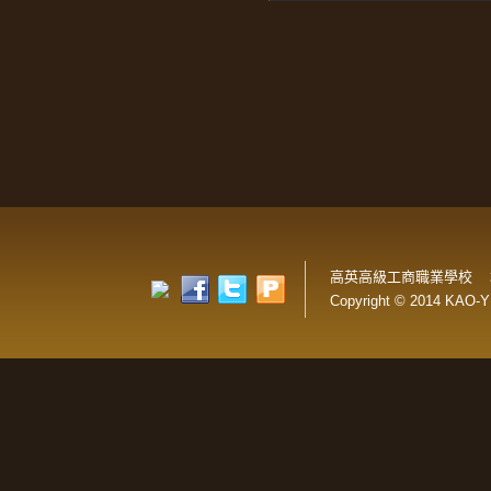
高英高級工商職業學校 
Copyright © 2014 KAO