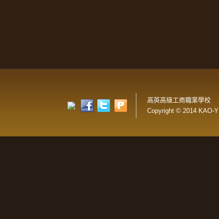
高英高級工商職業學校 
Copyright © 2014 KAO