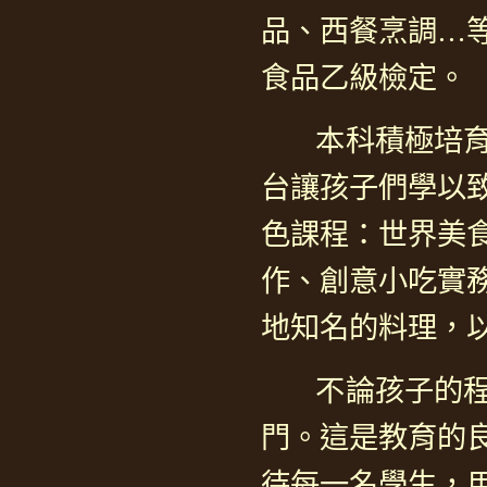
品、西餐烹調…
食品乙級檢定。
本科積極培育創
台讓孩子們學以
色課程：世界美
作、創意小吃實
地知名的料理，
不論孩子的程度
門。這是教育的
待每一名學生，