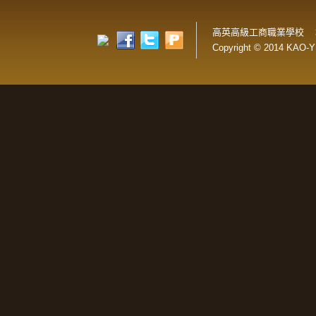
高英高級工商職業學校 
Copyright © 2014 KAO