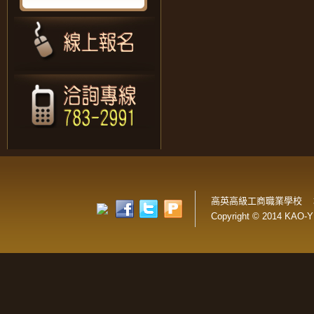
高英高級工商職業學校 
Copyright © 2014 KAO