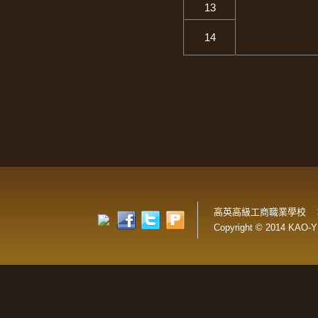
13
14
高英高級工商職業學校 
Copyright © 2014 KAO