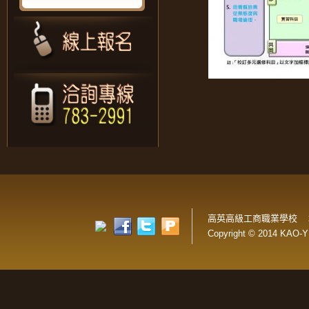
高英高級工商職業學校 
Copyright © 2014 KAO