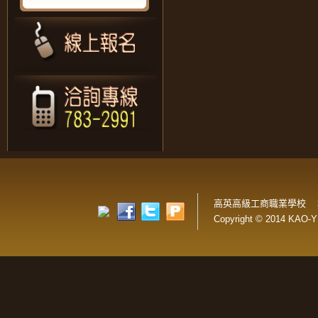
高英高級工商職業學校 
Copyright © 2014 KAO