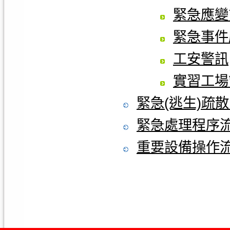
緊急應變
緊急事件
工安警訊
實習工場
緊急(逃生)疏
緊急處理程序
重要設備操作流