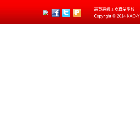
高英高級工商職業學校 
Copyright © 2014 KAO