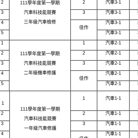
2
2
汽車3-1
111學年度第一學期
3
汽車科技能競賽
3
汽車3-1
三年級汽車檢修
4
汽車3-1
佳作
5
汽車3-1
1
1
汽車2-1
2
2
汽車2-1
111學年度第一學期
3
汽車科技能競賽
3
汽車2-1
二年級機車修護
4
汽車2-1
佳作
5
汽車2-1
1
汽車1-1
1
111學年度第一學期
2
2
汽車1-1
汽車科技能競賽
3
3
汽車1-1
一年級汽車修護
4
汽車1-1