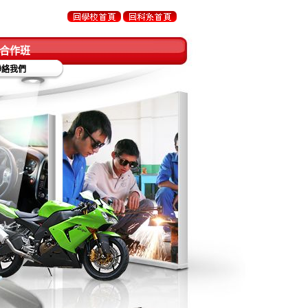
合作班
聯絡我們