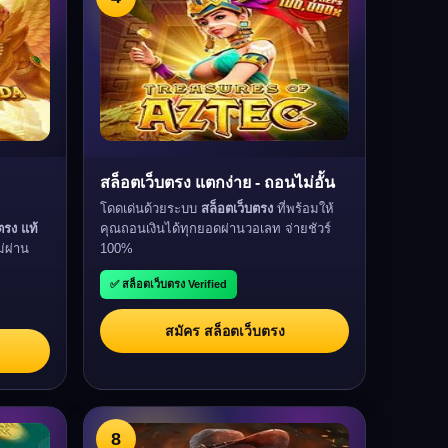
สล็อตเว็บตรง แตกง่าย - ถอนไม่อั้น
โดดเด่นด้วยระบบ
สล็อตเว็บตรง
ที่พร้อมให้
ตรง แท้
คุณถอนเงินได้ทุกยอดผ่านวอเลท จ่ายชัวร์
่ผ่าน
100%
✅ สล็อตเว็บตรง Verified
สมัคร สล็อตเว็บตรง
8