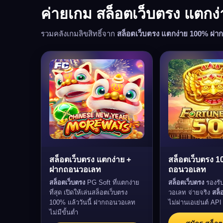
ค่ายเกม สล็อตเว็บตรง แตกง
รวมคลังเกมลิขสิทธิ์จาก
สล็อตเว็บตรง แตกง่าย 100% ฝา
สล็อตเว็บตรง แตกง่าย +
สล็อตเว็บตรง 1
ฝากถอนวอเลท
ถอนวอเลท
สล็อตเว็บตรง
PG Soft ที่แตกง่าย
สล็อตเว็บตรง
รองรั
ที่สุด เปิดให้เล่นสล็อตเว็บตรง
วอเลท จ่ายจริง
สล็
100% แล้ววันนี้ ฝากถอนวอเลท
ไม่ผ่านเอเย่นต์ API
ไม่มีขั้นต่ำ