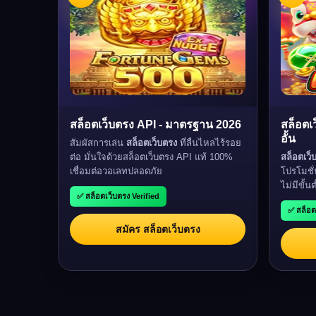
สล็อตเว็บตรง API - มาตรฐาน 2026
สล็อตเ
อั้น
สัมผัสการเล่น
สล็อตเว็บตรง
ที่ลื่นไหลไร้รอย
ต่อ มั่นใจด้วยสล็อตเว็บตรง API แท้ 100%
สล็อตเว็
เชื่อมต่อวอเลทปลอดภัย
โปรโมชั่
ไม่มีขั้นต
✅ สล็อตเว็บตรง Verified
✅ สล็อต
สมัคร สล็อตเว็บตรง