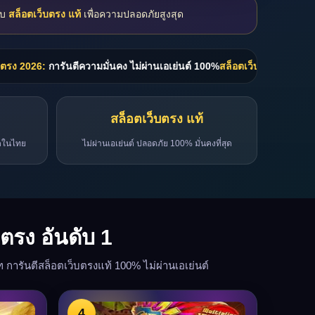
กับ
สล็อตเว็บตรง แท้
เพื่อความปลอดภัยสูงสุด
่นคง ไม่ผ่านเอเย่นต์ 100%
สล็อตเว็บตรง API แท้:
ลิขสิทธิ์แท้ตรงจากค่ายเก
สล็อตเว็บตรง แท้
ุดในไทย
ไม่ผ่านเอเย่นต์ ปลอดภัย 100% มั่นคงที่สุด
บตรง อันดับ 1
ารันตีสล็อตเว็บตรงแท้ 100% ไม่ผ่านเอเย่นต์
4