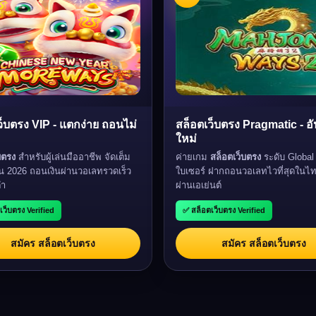
ว็บตรง VIP - แตกง่าย ถอนไม่
สล็อตเว็บตรง Pragmatic - อ
ใหม่
บตรง
สำหรับผู้เล่นมืออาชีพ จัดเต็ม
ค่ายเกม
สล็อตเว็บตรง
ระดับ Global ท
น 2026 ถอนเงินผ่านวอเลทรวดเร็ว
ใบเซอร์ ฝากถอนวอเลทไวที่สุดในไท
่ำ
ผ่านเอเย่นต์
เว็บตรง Verified
✅ สล็อตเว็บตรง Verified
สมัคร สล็อตเว็บตรง
สมัคร สล็อตเว็บตรง