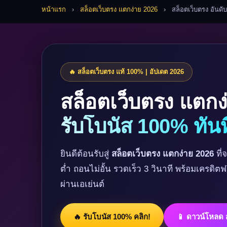
หน้าแรก
›
สล็อตเว็บตรง แตกง่าย 2026
›
สล็อตเว็บตรง อันดับ
🔥 สล็อตเว็บตรง แท้ 100% | อัปเดต 2026
สล็อตเว็บตรง แตกง
รับโบนัส 100% ทันท
ยินดีต้อนรับสู่
สล็อตเว็บตรง แตกง่าย 2026
ที่
ต่ำ ถอนไม่อั้น รวดเร็ว 3 วินาที พร้อมเครดิ
ผ่านเอเย่นต์
🔥 รับโบนัส 100% คลิก!
📱 ดาวน์โหลด 