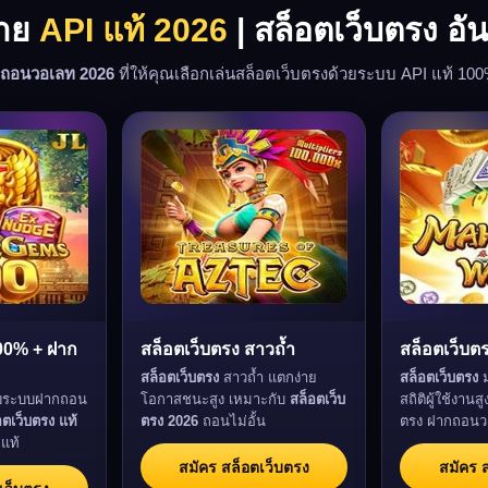
่าย
API แท้ 2026
| สล็อตเว็บตรง อัน
กถอนวอเลท 2026
ที่ให้คุณเลือกเล่นสล็อตเว็บตรงด้วยระบบ API แท้ 100%
00% + ฝาก
สล็อตเว็บตรง สาวถ้ำ
สล็อตเว็บต
สล็อตเว็บตรง
สาวถ้ำ แตกง่าย
สล็อตเว็บตรง
ม
บระบบฝากถอน
โอกาสชนะสูง เหมาะกับ
สล็อตเว็บ
สถิติผู้ใช้งานส
อตเว็บตรง แท้
ตรง 2026
ถอนไม่อั้น
ตรง ฝากถอนวอเ
 แท้
สมัคร สล็อตเว็บตรง
สมัคร 