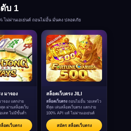
ดับ 1
 ไม่ผ่านเอเย่นต์ ถอนไม่อั้น มั่นคง ปลอดภัย
รง มาจอง
สล็อตเว็บตรง JILI
าจอง แตกง่าย
สล็อตเว็บตรง
ถอนไม่อั้น วอเลทไว
ูงสุด ผ่านสล็อตเว็บ
ที่สุด เล่นสล็อตเว็บตรง แตกง่าย
ลท ไม่มีขั้นต่ำ
100% API แท้ ไม่ผ่านเอเย่นต์
สล็อตเว็บตรง
สมัคร สล็อตเว็บตรง