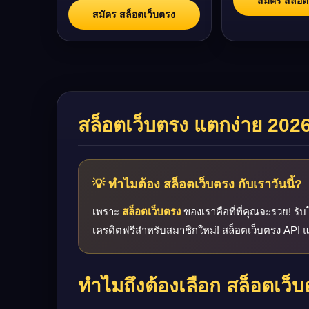
สมัคร สล็อต
สมัคร สล็อตเว็บตรง
สล็อตเว็บตรง แตกง่าย 2026
💡 ทำไมต้อง สล็อตเว็บตรง กับเราวันนี้?
เพราะ
สล็อตเว็บตรง
ของเราคือที่ที่คุณจะรวย! รั
เครดิตฟรีสำหรับสมาชิกใหม่! สล็อตเว็บตรง API แท
ทำไมถึงต้องเลือก สล็อตเว็บต