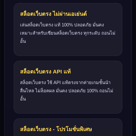
สล็อตเว็บตรง ไม่ผ่านเอเย่นต์
เล่นสล็อตเว็บตรง แท้ 100% ปลอดภัย มั่นคง
เหมาะสำหรับเซียนสล็อตเว็บตรง ทุกระดับ ถอนไม่
อั้น
สล็อตเว็บตรง API แท้
สล็อตเว็บตรง ใช้ API แท้ตรงจากค่ายเกมชั้นนำ
ลื่นไหล ไม่ล็อคผล มั่นคง ปลอดภัย 100% ถอนไม่
อั้น
สล็อตเว็บตรง - โปรโมชั่นพิเศษ