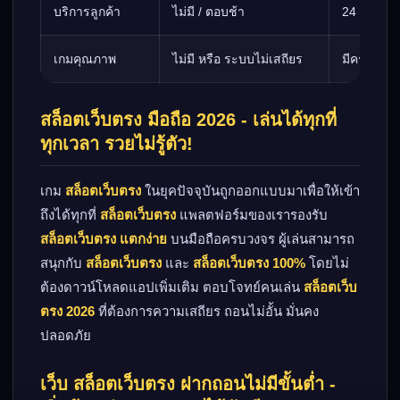
บริการลูกค้า
ไม่มี / ตอบช้า
24 ชั่วโมง
เกมคุณภาพ
ไม่มี หรือ ระบบไม่เสถียร
มีครบ ระบ
สล็อตเว็บตรง มือถือ 2026 - เล่นได้ทุกที่
ทุกเวลา รวยไม่รู้ตัว!
เกม
สล็อตเว็บตรง
ในยุคปัจจุบันถูกออกแบบมาเพื่อให้เข้า
ถึงได้ทุกที่
สล็อตเว็บตรง
แพลตฟอร์มของเรารองรับ
สล็อตเว็บตรง แตกง่าย
บนมือถือครบวงจร ผู้เล่นสามารถ
สนุกกับ
สล็อตเว็บตรง
และ
สล็อตเว็บตรง 100%
โดยไม่
ต้องดาวน์โหลดแอปเพิ่มเติม ตอบโจทย์คนเล่น
สล็อตเว็บ
ตรง 2026
ที่ต้องการความเสถียร ถอนไม่อั้น มั่นคง
ปลอดภัย
เว็บ สล็อตเว็บตรง ฝากถอนไม่มีขั้นต่ำ -