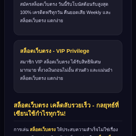
สมัครสล็อตเว็บตรง วันนี้รับโบนัสต้อนรับสูงสุด
100% เครดิตฟรีทุกวัน คืนยอดเสีย Weekly และ
สล็อตเว็บตรง แตกง่าย
สล็อตเว็บตรง - VIP Privilege
สมาชิก VIP สล็อตเว็บตรง ได้รับสิทธิพิเศษ
มากมาย ทั้งวงเงินถอนไม่อั้น ส่วนตัว และแม่นยำ
สล็อตเว็บตรง แตกง่าย
สล็อตเว็บตรง เคล็ดลับรวยเร็ว - กลยุทธ์ที่
เซียนใช้กําไรทุกวัน!
การเล่น
สล็อตเว็บตรง
ให้ประสบความสำเร็จไม่ใช่เรื่อง