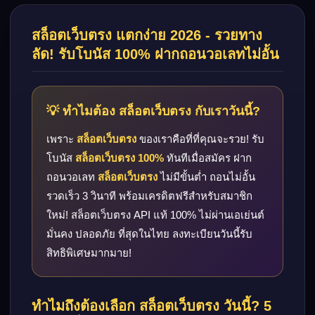
สล็อตเว็บตรง แตกง่าย 2026 - รวยทาง
ลัด! รับโบนัส 100% ฝากถอนวอเลทไม่อั้น
💡 ทำไมต้อง สล็อตเว็บตรง กับเราวันนี้?
เพราะ
สล็อตเว็บตรง
ของเราคือที่ที่คุณจะรวย! รับ
โบนัส
สล็อตเว็บตรง 100%
ทันทีเมื่อสมัคร ฝาก
ถอนวอเลท
สล็อตเว็บตรง
ไม่มีขั้นต่ำ ถอนไม่อั้น
รวดเร็ว 3 วินาที พร้อมเครดิตฟรีสำหรับสมาชิก
ใหม่! สล็อตเว็บตรง API แท้ 100% ไม่ผ่านเอเย่นต์
มั่นคง ปลอดภัย ที่สุดในไทย ลงทะเบียนวันนี้รับ
สิทธิพิเศษมากมาย!
ทำไมถึงต้องเลือก สล็อตเว็บตรง วันนี้? 5