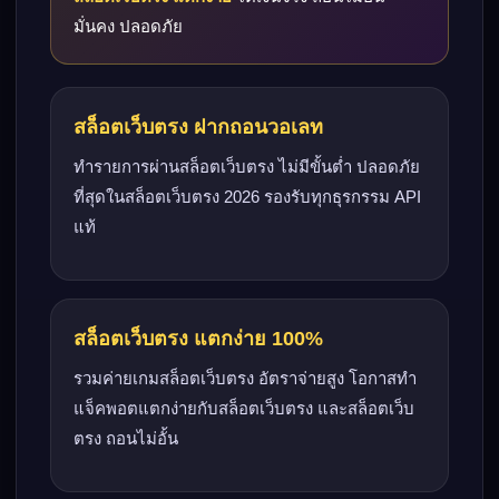
มั่นคง ปลอดภัย
สล็อตเว็บตรง ฝากถอนวอเลท
ทำรายการผ่านสล็อตเว็บตรง ไม่มีขั้นต่ำ ปลอดภัย
ที่สุดในสล็อตเว็บตรง 2026 รองรับทุกธุรกรรม API
แท้
สล็อตเว็บตรง แตกง่าย 100%
รวมค่ายเกมสล็อตเว็บตรง อัตราจ่ายสูง โอกาสทำ
แจ็คพอตแตกง่ายกับสล็อตเว็บตรง และสล็อตเว็บ
ตรง ถอนไม่อั้น