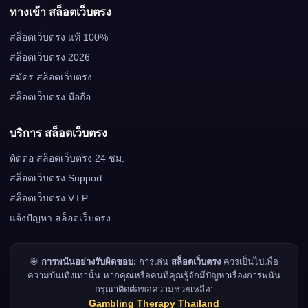
ทางเข้า สล็อตเว็บตรง
สล็อตเว็บตรง แท้ 100%
สล็อตเว็บตรง 2026
สมัคร สล็อตเว็บตรง
สล็อตเว็บตรง มือถือ
บริการ สล็อตเว็บตรง
ติดต่อ สล็อตเว็บตรง 24 ชม.
สล็อตเว็บตรง Support
สล็อตเว็บตรง V.I.P
แจ้งปัญหา สล็อตเว็บตรง
🎯
การพนันอย่างรับผิดชอบ:
การเล่น
สล็อตเว็บตรง
ควรเป็นไปเพื่อ
ความบันเทิงเท่านั้น หากคุณหรือคนที่คุณรู้จักมีปัญหาเรื่องการพนัน
กรุณาติดต่อขอความช่วยเหลือ:
Gambling Therapy Thailand