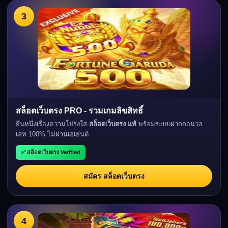
3
สล็อตเว็บตรง PRO - รวมเกมลิขสิทธิ์
ยืนหนึ่งเรื่องความโปร่งใส
สล็อตเว็บตรง แท้
พร้อมระบบฝากถอนวอ
เลท 100% ไม่ผ่านเอเย่นต์
✅ สล็อตเว็บตรง Verified
สมัคร สล็อตเว็บตรง
4