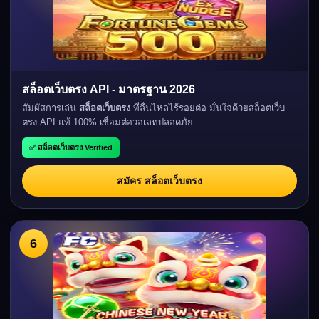
สล็อตเว็บตรง API - มาตรฐาน 2026
สัมผัสการเล่น
สล็อตเว็บตรง
ที่ลื่นไหลไร้รอยต่อ มั่นใจด้วยสล็อตเว็บ
ตรง API แท้ 100% เชื่อมต่อวอเลทปลอดภัย
✅ สล็อตเว็บตรง Verified
สมัคร สล็อตเว็บตรง
6