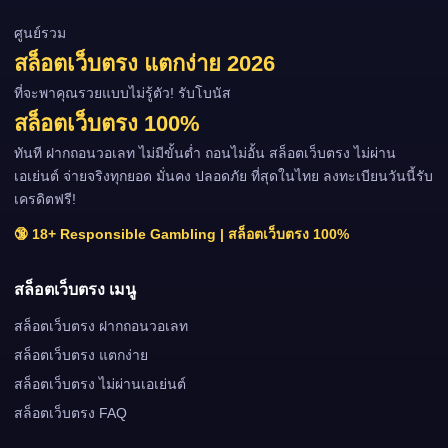
ศูนย์รวม
สล็อตเว็บตรง แตกง่าย 2026
ที่จะพาคุณรวยแบบไม่รู้ตัว! รับโบนัส
สล็อตเว็บตรง 100%
ทันที ฝากถอนวอเลท ไม่มีขั้นต่ำ ถอนไม่อั้น สล็อตเว็บตรง ไม่ผ่าน
เอเย่นต์ จ่ายจริงทุกยอด มั่นคง ปลอดภัย ที่สุดในไทย ลงทะเบียนวันนี้รับ
เครดิตฟรี!
🔞 18+ Responsible Gambling | สล็อตเว็บตรง 100%
สล็อตเว็บตรง เมนู
สล็อตเว็บตรง ฝากถอนวอเลท
สล็อตเว็บตรง แตกง่าย
สล็อตเว็บตรง ไม่ผ่านเอเย่นต์
สล็อตเว็บตรง FAQ