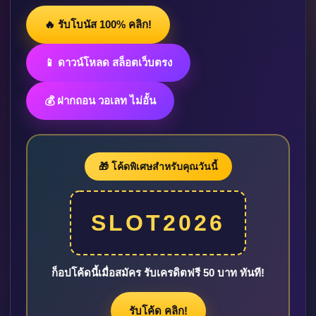
🔥 รับโบนัส 100% คลิก!
📱 ดาวน์โหลด สล็อตเว็บตรง
💰 ฝากถอน วอเลท ไม่อั้น
🎁 โค้ดพิเศษสำหรับคุณวันนี้
SLOT2026
ก็อปโค้ดนี้เมื่อสมัคร รับเครดิตฟรี 50 บาท ทันที!
รับโค้ด คลิก!