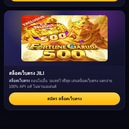
สล็อตเว็บตรง JILI
สล็อตเว็บตรง
ถอนไม่อั้น วอเลทไวที่สุด เล่นสล็อตเว็บตรง แตกง่าย
100% API แท้ ไม่ผ่านเอเย่นต์
สมัคร สล็อตเว็บตรง