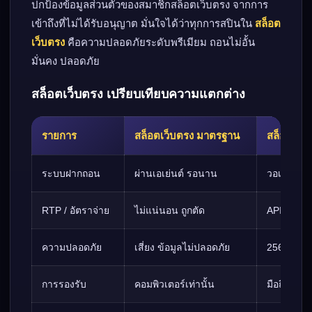
ปกป้องข้อมูลส่วนตัวของสมาชิกสล็อตเว็บตรง จากการ
เข้าถึงที่ไม่ได้รับอนุญาต มั่นใจได้ว่าทุกการสปินใน
สล็อต
เว็บตรง
คือความปลอดภัยระดับพรีเมียม ถอนไม่อั้น
มั่นคง ปลอดภัย
สล็อตเว็บตรง เปรียบเทียบความแตกต่าง
รายการ
สล็อตเว็บตรง มาตรฐาน
สล็อตเว็บ
ระบบฝากถอน
ผ่านเอเย่นต์ รอนาน
วอเลทอัตโนม
RTP / อัตราจ่าย
ไม่แน่นอน ถูกตัด
API แท้ 
ความปลอดภัย
เสี่ยง ข้อมูลไม่ปลอดภัย
256-bit SS
การรองรับ
คอมพิวเตอร์เท่านั้น
มือถือ iOS