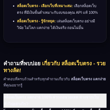
สล็อตเว็บตรง - เลือกเว็บที่เหมาะสม:
เลือกสล็อตเว็บ
ตรง ที่มีเงินขั้นต่ำเหมาะกับงบของคุณ API แท้ 100%
สล็อตเว็บตรง - รู้จักหยุด:
เล่นสล็อตเว็บตรง อย่างมี
วินัย ไม่โลภ แตกง่าย ได้เงินจริง ถอนไม่อั้น
คำถามที่พบบ่อย
เกี่ยวกับ สล็อตเว็บตรง - รวย
ทางลัด!
คำตอบที่ครบถ้วนสำหรับทุกคำถามเกี่ยวกับ
สล็อตเว็บตรง แตกง่าย
ที่คุณอยากรู้
สล็อตเว็บตรง แตกง่าย 100% ฝากถอนวอเลท ต่างจากเว็บ
ทั่วไปอย่างไร?