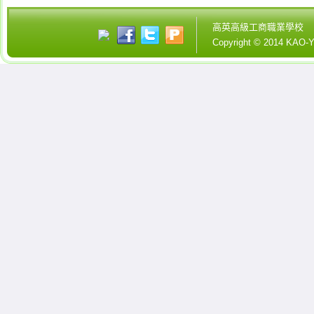
高英高級工商職業學校
Copyright © 2014 KA