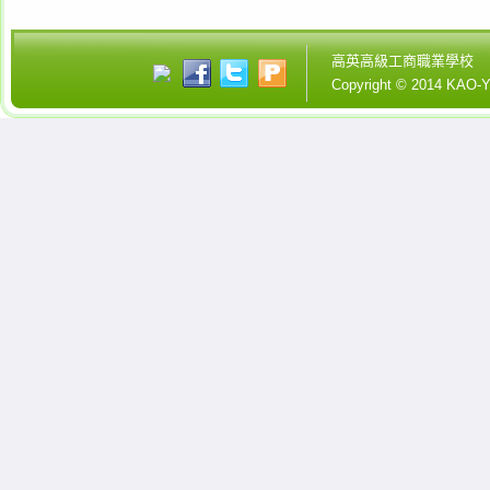
高英高級工商職業學校
Copyright © 2014 KA