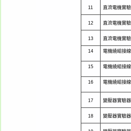
11
直流電機實驗
12
直流電機實驗
13
直流電機實驗
14
電機繞組接線
15
電機繞組接線
16
電機繞組接線
17
變壓器實驗器
18
變壓器實驗器