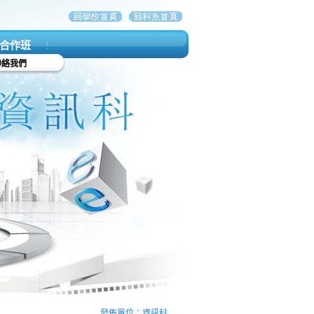
合作班
聯絡我們
發佈單位：資訊科