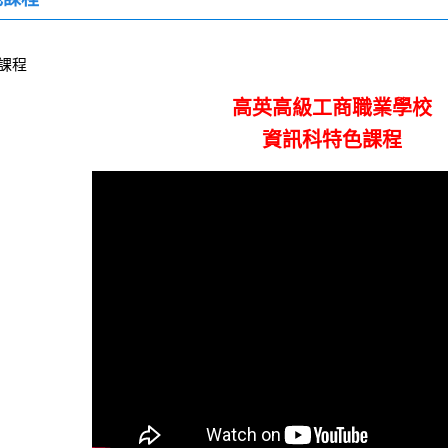
課程
高英高級工商職業學校
資訊科特色課程