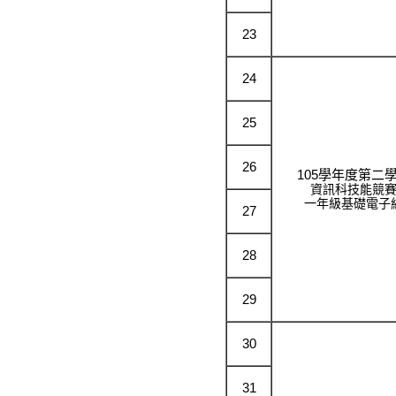
23
24
25
26
105學年度第二
資訊科技能競
一年級基礎電子
27
28
29
30
31