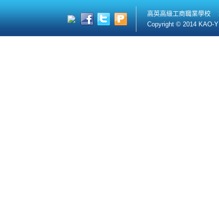
高英高級工商職業學校 
Copyright © 2014 KAO