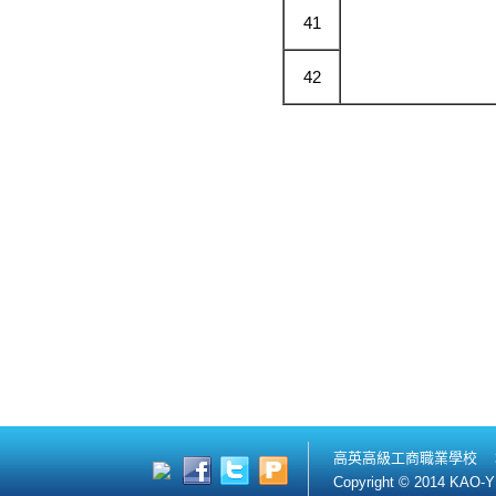
41
42
高英高級工商職業學校 
Copyright © 2014 KAO