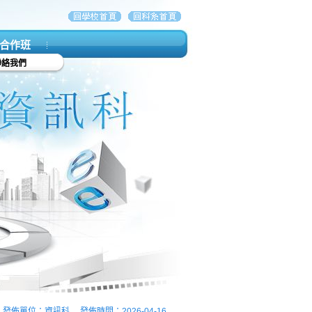
合作班
聯絡我們
發佈單位：資訊科 發佈時間：2026-04-16