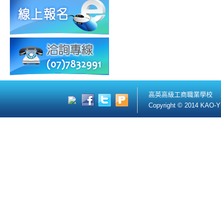
高英高級工商職業學校 
Copyright © 2014 KAO