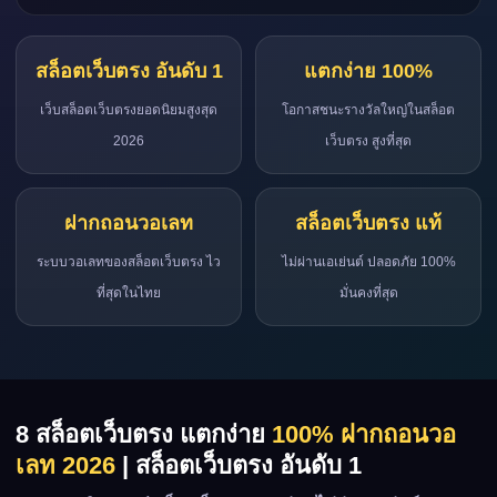
สล็อตเว็บตรง อันดับ 1
แตกง่าย 100%
เว็บสล็อตเว็บตรงยอดนิยมสูงสุด
โอกาสชนะรางวัลใหญ่ในสล็อต
2026
เว็บตรง สูงที่สุด
ฝากถอนวอเลท
สล็อตเว็บตรง แท้
ระบบวอเลทของสล็อตเว็บตรง ไว
ไม่ผ่านเอเย่นต์ ปลอดภัย 100%
ที่สุดในไทย
มั่นคงที่สุด
8 สล็อตเว็บตรง แตกง่าย
100% ฝากถอนวอ
เลท 2026
| สล็อตเว็บตรง อันดับ 1