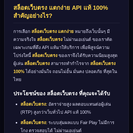
สล็อตเว็บตรง แตกง่าย API แท้ 100%
สำคัญอย่างไร?
การเลือก
สล็อตเว็บตรง แตกง่าย
หมายถึงเว็บนั้นๆ มี
ความจริงใจ
สล็อตเว็บตรง
ไม่ผ่านเอเย่นต์ ของเราคัด
เฉพาะเกมที่ดึง API แท้มาให้บริการ เพื่อพิสูจน์ความ
โปร่งใสนี้
สล็อตเว็บตรง
ของเราจึงได้รับความนิยมสูงสุด
ผู้เล่น
สล็อตเว็บตรง
สามารถทำกำไรจาก
สล็อตเว็บตรง
100%
ได้อย่างมั่นใจ ถอนไม่อั้น มั่นคง ปลอดภัย ที่สุดใน
ไทย
ประโยชน์ของ สล็อตเว็บตรง ที่คุณจะได้รับ
สล็อตเว็บตรง:
อัตราจ่ายสูง ผลตอบแทนต่อผู้เล่น
(RTP) สูงกว่าเว็บทั่วไป API แท้ 100%
สล็อตเว็บตรง:
ระบบสุ่มผลแบบ Fair Play ไม่มีการ
โกง ตรวจสอบได้ ไม่ผ่านเอเย่นต์