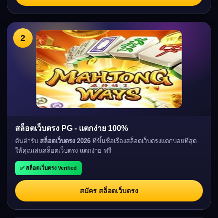
2
สล็อตเว็บตรง PG - แตกง่าย 100%
ต้นตำรับ
สล็อตเว็บตรง 2026
ที่ขึ้นชื่อเรื่องสล็อตเว็บตรงแตกบ่อยที่สุด
ให้คุณเล่นสล็อตเว็บตรง แตกง่าย ฟรี
✅ สล็อตเว็บตรง Verified
สมัคร สล็อตเว็บตรง