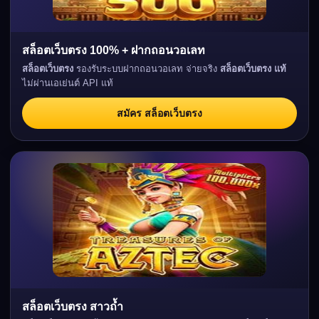
สล็อตเว็บตรง 100% + ฝากถอนวอเลท
สล็อตเว็บตรง
รองรับระบบฝากถอนวอเลท จ่ายจริง
สล็อตเว็บตรง แท้
ไม่ผ่านเอเย่นต์ API แท้
สมัคร สล็อตเว็บตรง
สล็อตเว็บตรง สาวถ้ำ