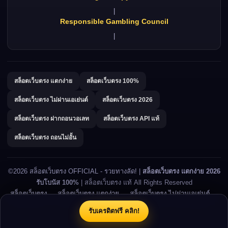
|
Responsible Gambling Council
|
สล็อตเว็บตรง แตกง่าย
สล็อตเว็บตรง 100%
สล็อตเว็บตรง ไม่ผ่านเอเย่นต์
สล็อตเว็บตรง 2026
สล็อตเว็บตรง ฝากถอนวอเลท
สล็อตเว็บตรง API แท้
สล็อตเว็บตรง ถอนไม่อั้น
©2026 สล็อตเว็บตรง OFFICIAL - รวยทางลัด! |
สล็อตเว็บตรง แตกง่าย 2026
รับโบนัส 100%
| สล็อตเว็บตรง แท้ All Rights Reserved
สล็อตเว็บตรง
—
สล็อตเว็บตรง แตกง่าย
—
สล็อตเว็บตรง ไม่ผ่านเอเย่นต์
—
สล็อตเว็บตรง API แท้
รับเครดิตฟรี คลิก!