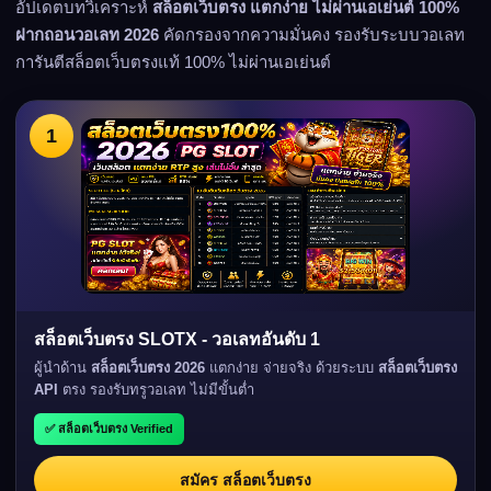
อัปเดตบทวิเคราะห์
สล็อตเว็บตรง แตกง่าย ไม่ผ่านเอเย่นต์ 100%
ฝากถอนวอเลท 2026
คัดกรองจากความมั่นคง รองรับระบบวอเลท
การันตีสล็อตเว็บตรงแท้ 100% ไม่ผ่านเอเย่นต์
1
สล็อตเว็บตรง SLOTX - วอเลทอันดับ 1
ผู้นำด้าน
สล็อตเว็บตรง 2026
แตกง่าย จ่ายจริง ด้วยระบบ
สล็อตเว็บตรง
API
ตรง รองรับทรูวอเลท ไม่มีขั้นต่ำ
✅ สล็อตเว็บตรง Verified
สมัคร สล็อตเว็บตรง