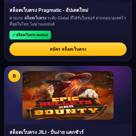
สล็อตเว็บตรง Pragmatic - อัปเดตใหม่
ค่ายเกม
สล็อตเว็บตรง
ระดับ Global ที่ได้รับใบเซอร์ ฝากถอนวอเลทไว
ที่สุดในไทย ไม่ผ่านเอเย่นต์
✅ สล็อตเว็บตรง Verified
สมัคร สล็อตเว็บตรง
8
สล็อตเว็บตรง JILI - ปั่นง่าย แตกชัวร์