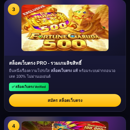
3
สล็อตเว็บตรง PRO - รวมเกมลิขสิทธิ์
ยืนหนึ่งเรื่องความโปร่งใส
สล็อตเว็บตรง แท้
พร้อมระบบฝากถอนวอ
เลท 100% ไม่ผ่านเอเย่นต์
✅ สล็อตเว็บตรง Verified
สมัคร สล็อตเว็บตรง
4