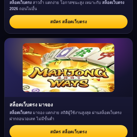
สล็อตเว็บตรง
สาวถ้ำ แตกง่าย โอกาสชนะสูง เหมาะกับ
สล็อตเว็บตรง
2026
ถอนไม่อั้น
สมัคร สล็อตเว็บตรง
สล็อตเว็บตรง มาจอง
สล็อตเว็บตรง
มาจอง แตกง่าย สถิติผู้ใช้งานสูงสุด ผ่านสล็อตเว็บตรง
ฝากถอนวอเลท ไม่มีขั้นต่ำ
สมัคร สล็อตเว็บตรง