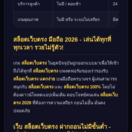
บริการลูกค้า
ไม่มี / ตอบช้า
24 ชั่วโมง
เกมคุณภาพ
ไม่มี หรือ ระบบไม่เสถียร
มีครบ ระบ
สล็อตเว็บตรง มือถือ 2026 - เล่นได้ทุกที่
ทุกเวลา รวยไม่รู้ตัว!
เกม
สล็อตเว็บตรง
ในยุคปัจจุบันถูกออกแบบมาเพื่อให้เข้า
ถึงได้ทุกที่
สล็อตเว็บตรง
แพลตฟอร์มของเรารองรับ
สล็อตเว็บตรง แตกง่าย
บนมือถือครบวงจร ผู้เล่นสามารถ
สนุกกับ
สล็อตเว็บตรง
และ
สล็อตเว็บตรง 100%
โดยไม่
ต้องดาวน์โหลดแอปเพิ่มเติม ตอบโจทย์คนเล่น
สล็อตเว็บ
ตรง 2026
ที่ต้องการความเสถียร ถอนไม่อั้น มั่นคง
ปลอดภัย
เว็บ สล็อตเว็บตรง ฝากถอนไม่มีขั้นต่ำ -