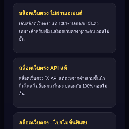
สล็อตเว็บตรง ไม่ผ่านเอเย่นต์
เล่นสล็อตเว็บตรง แท้ 100% ปลอดภัย มั่นคง
เหมาะสำหรับเซียนสล็อตเว็บตรง ทุกระดับ ถอนไม่
อั้น
สล็อตเว็บตรง API แท้
สล็อตเว็บตรง ใช้ API แท้ตรงจากค่ายเกมชั้นนำ
ลื่นไหล ไม่ล็อคผล มั่นคง ปลอดภัย 100% ถอนไม่
อั้น
สล็อตเว็บตรง - โปรโมชั่นพิเศษ