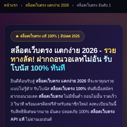
หน้าแรก
›
สล็อตเว็บตรง แตกง่าย 2026
›
สล็อตเว็บตรง อันดับ 1
🔥 สล็อตเว็บตรง แท้ 100% | อัปเดต 2026
สล็อตเว็บตรง แตกง่าย 2026 -
รวย
ทางลัด! ฝากถอนวอเลทไม่อั้น รับ
โบนัส 100% ทันที
ยินดีต้อนรับสู่
สล็อตเว็บตรง แตกง่าย 2026
ที่จะพาคุณรวย
แบบไม่รู้ตัว! รับโบนัส
สล็อตเว็บตรง 100%
ทันทีเมื่อสมัคร
ฝากถอนวอเลท
สล็อตเว็บตรง
ไม่มีขั้นต่ำ ถอนไม่อั้น รวดเร็ว
3 วินาที พร้อมเครดิตฟรีสำหรับสมาชิกใหม่! ลงทะเบียนวันนี้
รับสิทธิพิเศษมากมาย มั่นคง ปลอดภัย 100%
สล็อตเว็บตรง
API แท้
ไม่ผ่านเอเย่นต์