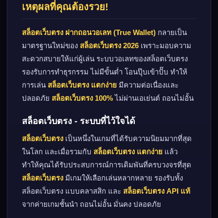
เหตุผลที่คุณต้องรวย!
สล็อตเว็บตรง ฝากถอนวอเลท (True Wallet)
กลายเป็น
มาตรฐานใหม่ของ
สล็อตเว็บตรง 2026
เพราะมอบความ
สะดวกสบายให้แก่ผู้เล่น ระบบวอเลทของสล็อตเว็บตรง
รองรับการทำธุรกรรม ไม่มีขั้นต่ำ โอนปุ๊บเข้าปั๊บ ทำให้
การเล่น
สล็อตเว็บตรง แตกง่าย
มีความต่อเนื่องและ
ปลอดภัย
สล็อตเว็บตรง 100%
ไม่ผ่านเอเย่นต์ ถอนไม่อั้น
สล็อตเว็บตรง - ระบบที่ไว้ใจได้
สล็อตเว็บตรง
เป็นหนึ่งในเกมที่ได้รับความนิยมมากที่สุด
ในโลก และเมื่อรวมกับ
สล็อตเว็บตรง แตกง่าย
แล้ว
ทำให้คุณได้รับประสบการณ์การเดิมพันที่ครบวงจรที่สุด
สล็อตเว็บตรง
มีเกมให้เลือกเล่นหลากหลาย รองรับทั้ง
สล็อตเว็บตรง แบบคลาสสิก และ
สล็อตเว็บตรง API แท้
จากค่ายเกมชั้นนำ ถอนไม่อั้น มั่นคง ปลอดภัย