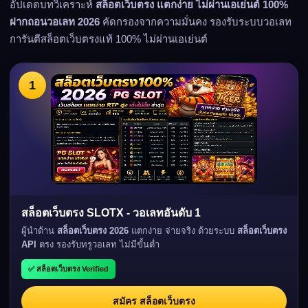
อัปเดตบทวิเคราะห์
สล็อตเว็บตรง แตกง่าย ไม่ผ่านเอเย่นต์ 100%
ฝากถอนวอเลท 2026
คัดกรองจากความมั่นคง รองรับระบบวอเลท
การันตีสล็อตเว็บตรงแท้ 100% ไม่ผ่านเอเย่นต์
1
สล็อตเว็บตรง SLOTX - วอเลทอันดับ 1
ผู้นำด้าน
สล็อตเว็บตรง 2026
แตกง่าย จ่ายจริง ด้วยระบบ
สล็อตเว็บตรง
API
ตรง รองรับทรูวอเลท ไม่มีขั้นต่ำ
✅ สล็อตเว็บตรง Verified
สมัคร สล็อตเว็บตรง