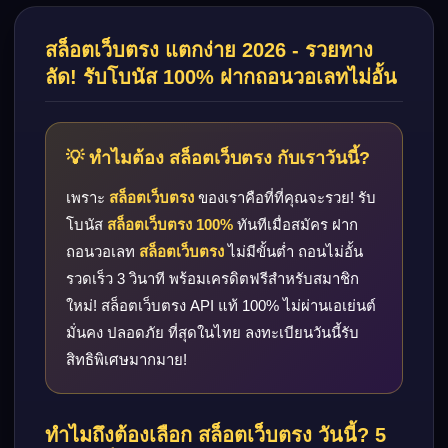
สล็อตเว็บตรง แตกง่าย 2026 - รวยทาง
ลัด! รับโบนัส 100% ฝากถอนวอเลทไม่อั้น
💡 ทำไมต้อง สล็อตเว็บตรง กับเราวันนี้?
เพราะ
สล็อตเว็บตรง
ของเราคือที่ที่คุณจะรวย! รับ
โบนัส
สล็อตเว็บตรง 100%
ทันทีเมื่อสมัคร ฝาก
ถอนวอเลท
สล็อตเว็บตรง
ไม่มีขั้นต่ำ ถอนไม่อั้น
รวดเร็ว 3 วินาที พร้อมเครดิตฟรีสำหรับสมาชิก
ใหม่! สล็อตเว็บตรง API แท้ 100% ไม่ผ่านเอเย่นต์
มั่นคง ปลอดภัย ที่สุดในไทย ลงทะเบียนวันนี้รับ
สิทธิพิเศษมากมาย!
ทำไมถึงต้องเลือก สล็อตเว็บตรง วันนี้? 5