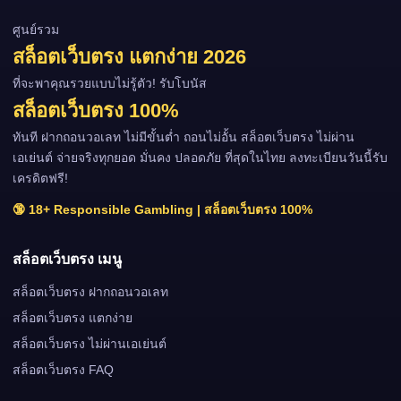
ศูนย์รวม
สล็อตเว็บตรง แตกง่าย 2026
ที่จะพาคุณรวยแบบไม่รู้ตัว! รับโบนัส
สล็อตเว็บตรง 100%
ทันที ฝากถอนวอเลท ไม่มีขั้นต่ำ ถอนไม่อั้น สล็อตเว็บตรง ไม่ผ่าน
เอเย่นต์ จ่ายจริงทุกยอด มั่นคง ปลอดภัย ที่สุดในไทย ลงทะเบียนวันนี้รับ
เครดิตฟรี!
🔞 18+ Responsible Gambling | สล็อตเว็บตรง 100%
สล็อตเว็บตรง เมนู
สล็อตเว็บตรง ฝากถอนวอเลท
สล็อตเว็บตรง แตกง่าย
สล็อตเว็บตรง ไม่ผ่านเอเย่นต์
สล็อตเว็บตรง FAQ