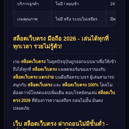
บริการลูกค้า
ไม่มี / ตอบช้า
24 ชั่วโมง
เกมคุณภาพ
ไม่มี หรือ ระบบไม่เสถียร
มีครบ ระบ
สล็อตเว็บตรง มือถือ 2026 - เล่นได้ทุกที่
ทุกเวลา รวยไม่รู้ตัว!
เกม
สล็อตเว็บตรง
ในยุคปัจจุบันถูกออกแบบมาเพื่อให้เข้า
ถึงได้ทุกที่
สล็อตเว็บตรง
แพลตฟอร์มของเรารองรับ
สล็อตเว็บตรง แตกง่าย
บนมือถือครบวงจร ผู้เล่นสามารถ
สนุกกับ
สล็อตเว็บตรง
และ
สล็อตเว็บตรง 100%
โดยไม่
ต้องดาวน์โหลดแอปเพิ่มเติม ตอบโจทย์คนเล่น
สล็อตเว็บ
ตรง 2026
ที่ต้องการความเสถียร ถอนไม่อั้น มั่นคง
ปลอดภัย
เว็บ สล็อตเว็บตรง ฝากถอนไม่มีขั้นต่ำ -