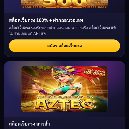
สล็อตเว็บตรง 100% + ฝากถอนวอเลท
สล็อตเว็บตรง
รองรับระบบฝากถอนวอเลท จ่ายจริง
สล็อตเว็บตรง แท้
ไม่ผ่านเอเย่นต์ API แท้
สมัคร สล็อตเว็บตรง
สล็อตเว็บตรง สาวถ้ำ