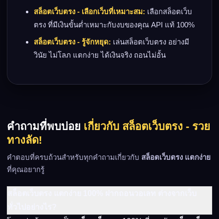
สล็อตเว็บตรง - เลือกเว็บที่เหมาะสม:
เลือกสล็อตเว็บ
ตรง ที่มีเงินขั้นต่ำเหมาะกับงบของคุณ API แท้ 100%
สล็อตเว็บตรง - รู้จักหยุด:
เล่นสล็อตเว็บตรง อย่างมี
วินัย ไม่โลภ แตกง่าย ได้เงินจริง ถอนไม่อั้น
คำถามที่พบบ่อย
เกี่ยวกับ สล็อตเว็บตรง - รวย
ทางลัด!
คำตอบที่ครบถ้วนสำหรับทุกคำถามเกี่ยวกับ
สล็อตเว็บตรง แตกง่าย
ที่คุณอยากรู้
สล็อตเว็บตรง แตกง่าย 100% ฝากถอนวอเลท ต่างจากเว็บ
ทั่วไปอย่างไร?