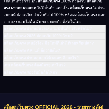
โดดเด่นด้วยการเป็น
สล็อตเว็บตรง
100% ที่รองรับ
สล็อตเว็บ
ตรง ฝากถอนวอเลท
ไม่มีขั้นต่ำ และเป็น
สล็อตเว็บตรง
ไม่ผ่าน
เอเย่นต์ ปลอดภัยกว่าเว็บทั่วไป 100% พร้อมสล็อตเว็บตรง แตก
ง่าย และถอนไม่อั้น มั่นคง ปลอดภัย ที่สุดในไทย
สล็อตเว็บตรง ฝากถอนวอเลท ไม่มีขั้นต่ำ จริงหรือไม่?
สล็อตเว็บตรง 2026 ปลอดภัย 100% ไหม?
สล็อตเว็บตรง เล่นยังไง? มือใหม่ก็เล่นได้เลยหรือเปล่า?
สล็อตเว็บตรง API แท้ ดีกว่ายังไง?
สล็อตเว็บตรง ฝากถอนออโต้วอเลท คืออะไร?
เล่น สล็อตเว็บตรง ต้องมีอายุเท่าไหร่?
สล็อตเว็บตรง รองรับมือถือไหม?
สล็อตเว็บตรง OFFICIAL 2026 - รวยทางลัด!