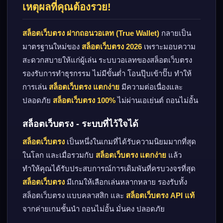
เหตุผลที่คุณต้องรวย!
สล็อตเว็บตรง ฝากถอนวอเลท (True Wallet)
กลายเป็น
มาตรฐานใหม่ของ
สล็อตเว็บตรง 2026
เพราะมอบความ
สะดวกสบายให้แก่ผู้เล่น ระบบวอเลทของสล็อตเว็บตรง
รองรับการทำธุรกรรม ไม่มีขั้นต่ำ โอนปุ๊บเข้าปั๊บ ทำให้
การเล่น
สล็อตเว็บตรง แตกง่าย
มีความต่อเนื่องและ
ปลอดภัย
สล็อตเว็บตรง 100%
ไม่ผ่านเอเย่นต์ ถอนไม่อั้น
สล็อตเว็บตรง - ระบบที่ไว้ใจได้
สล็อตเว็บตรง
เป็นหนึ่งในเกมที่ได้รับความนิยมมากที่สุด
ในโลก และเมื่อรวมกับ
สล็อตเว็บตรง แตกง่าย
แล้ว
ทำให้คุณได้รับประสบการณ์การเดิมพันที่ครบวงจรที่สุด
สล็อตเว็บตรง
มีเกมให้เลือกเล่นหลากหลาย รองรับทั้ง
สล็อตเว็บตรง แบบคลาสสิก และ
สล็อตเว็บตรง API แท้
จากค่ายเกมชั้นนำ ถอนไม่อั้น มั่นคง ปลอดภัย