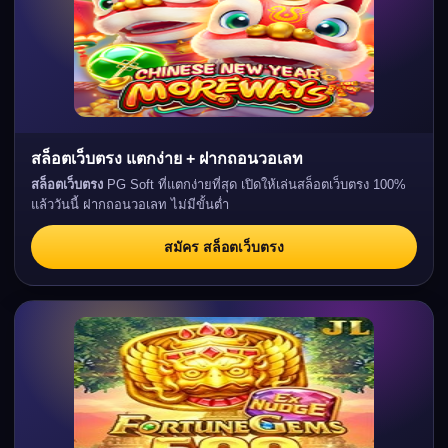
สล็อตเว็บตรง แตกง่าย + ฝากถอนวอเลท
สล็อตเว็บตรง
PG Soft ที่แตกง่ายที่สุด เปิดให้เล่นสล็อตเว็บตรง 100%
แล้ววันนี้ ฝากถอนวอเลท ไม่มีขั้นต่ำ
สมัคร สล็อตเว็บตรง