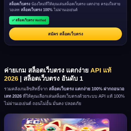
สล็อตเว็บตรง
น้องใหม่ที่ให้คุณเล่นสล็อตเว็บตรง แตกง่าย ครองใจสาย
วอเลท
สล็อตเว็บตรง 100%
ไม่ผ่านเอเย่นต์
✅ สล็อตเว็บตรง Verified
สมัคร สล็อตเว็บตรง
ค่ายเกม สล็อตเว็บตรง แตกง่าย
API แท้
2026
| สล็อตเว็บตรง อันดับ 1
รวมคลังเกมลิขสิทธิ์จาก
สล็อตเว็บตรง แตกง่าย 100% ฝากถอนวอ
เลท 2026
ที่ให้คุณเลือกเล่นสล็อตเว็บตรงด้วยระบบ API แท้ 100%
ไม่ผ่านเอเย่นต์ ถอนไม่อั้น มั่นคง ปลอดภัย