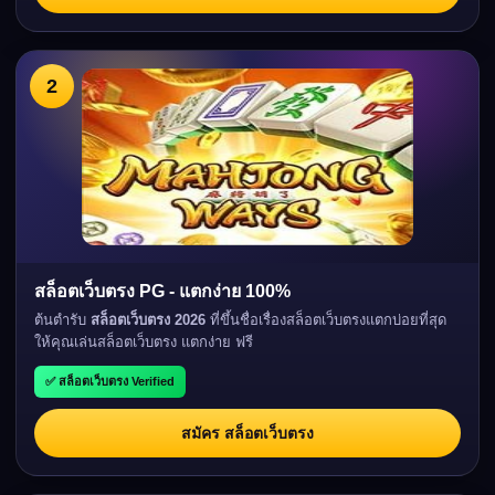
2
สล็อตเว็บตรง PG - แตกง่าย 100%
ต้นตำรับ
สล็อตเว็บตรง 2026
ที่ขึ้นชื่อเรื่องสล็อตเว็บตรงแตกบ่อยที่สุด
ให้คุณเล่นสล็อตเว็บตรง แตกง่าย ฟรี
✅ สล็อตเว็บตรง Verified
สมัคร สล็อตเว็บตรง