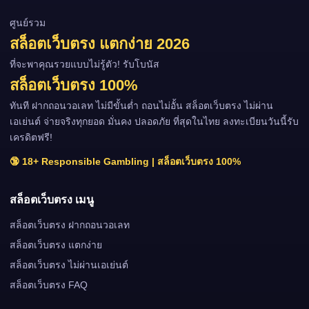
ศูนย์รวม
สล็อตเว็บตรง แตกง่าย 2026
ที่จะพาคุณรวยแบบไม่รู้ตัว! รับโบนัส
สล็อตเว็บตรง 100%
ทันที ฝากถอนวอเลท ไม่มีขั้นต่ำ ถอนไม่อั้น สล็อตเว็บตรง ไม่ผ่าน
เอเย่นต์ จ่ายจริงทุกยอด มั่นคง ปลอดภัย ที่สุดในไทย ลงทะเบียนวันนี้รับ
เครดิตฟรี!
🔞 18+ Responsible Gambling | สล็อตเว็บตรง 100%
สล็อตเว็บตรง เมนู
สล็อตเว็บตรง ฝากถอนวอเลท
สล็อตเว็บตรง แตกง่าย
สล็อตเว็บตรง ไม่ผ่านเอเย่นต์
สล็อตเว็บตรง FAQ