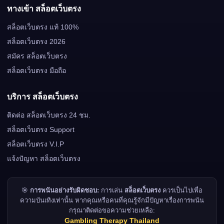
ทางเข้า สล็อตเว็บตรง
สล็อตเว็บตรง แท้ 100%
สล็อตเว็บตรง 2026
สมัคร สล็อตเว็บตรง
สล็อตเว็บตรง มือถือ
บริการ สล็อตเว็บตรง
ติดต่อ สล็อตเว็บตรง 24 ชม.
สล็อตเว็บตรง Support
สล็อตเว็บตรง V.I.P
แจ้งปัญหา สล็อตเว็บตรง
🎯
การพนันอย่างรับผิดชอบ:
การเล่น
สล็อตเว็บตรง
ควรเป็นไปเพื่อ
ความบันเทิงเท่านั้น หากคุณหรือคนที่คุณรู้จักมีปัญหาเรื่องการพนัน
กรุณาติดต่อขอความช่วยเหลือ:
Gambling Therapy Thailand