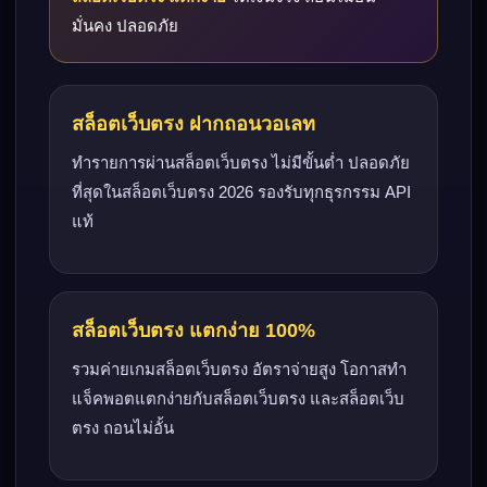
มั่นคง ปลอดภัย
สล็อตเว็บตรง ฝากถอนวอเลท
ทำรายการผ่านสล็อตเว็บตรง ไม่มีขั้นต่ำ ปลอดภัย
ที่สุดในสล็อตเว็บตรง 2026 รองรับทุกธุรกรรม API
แท้
สล็อตเว็บตรง แตกง่าย 100%
รวมค่ายเกมสล็อตเว็บตรง อัตราจ่ายสูง โอกาสทำ
แจ็คพอตแตกง่ายกับสล็อตเว็บตรง และสล็อตเว็บ
ตรง ถอนไม่อั้น