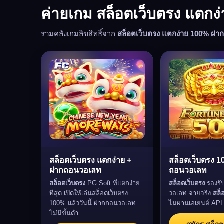
ค่ายเกม สล็อตเว็บตรง แตกง
รวมคลังเกมลิขสิทธิ์จาก
สล็อตเว็บตรง แตกง่าย 100% ฝา
สล็อตเว็บตรง แตกง่าย +
สล็อตเว็บตรง 1
ฝากถอนวอเลท
ถอนวอเลท
สล็อตเว็บตรง
PG Soft ที่แตกง่าย
สล็อตเว็บตรง
รองรั
ที่สุด เปิดให้เล่นสล็อตเว็บตรง
วอเลท จ่ายจริง
สล็
100% แล้ววันนี้ ฝากถอนวอเลท
ไม่ผ่านเอเย่นต์ API
ไม่มีขั้นต่ำ