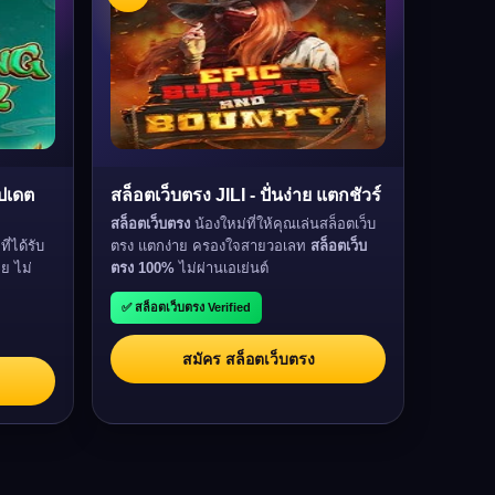
ัปเดต
สล็อตเว็บตรง JILI - ปั่นง่าย แตกชัวร์
สล็อตเว็บตรง
น้องใหม่ที่ให้คุณเล่นสล็อตเว็บ
ี่ได้รับ
ตรง แตกง่าย ครองใจสายวอเลท
สล็อตเว็บ
ย ไม่
ตรง 100%
ไม่ผ่านเอเย่นต์
✅ สล็อตเว็บตรง Verified
สมัคร สล็อตเว็บตรง