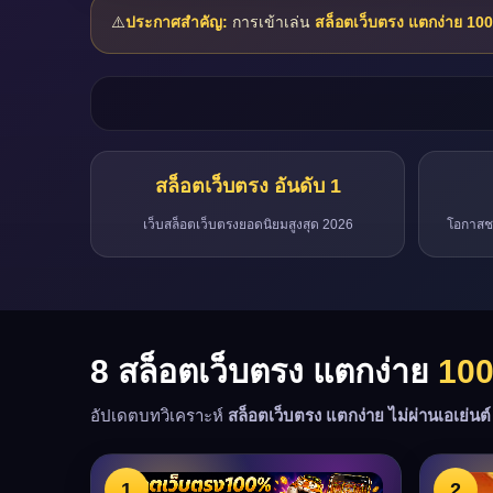
⚠️
ประกาศสำคัญ:
การเข้าเล่น
สล็อตเว็บตรง แตกง่าย 10
สล็อตเว็บตรง อันดับ 1
เว็บสล็อตเว็บตรงยอดนิยมสูงสุด 2026
โอกาสชน
8 สล็อตเว็บตรง แตกง่าย
10
อัปเดตบทวิเคราะห์
สล็อตเว็บตรง แตกง่าย ไม่ผ่านเอเย่
1
2