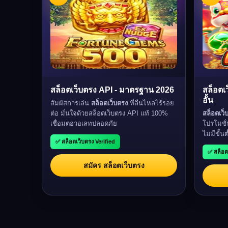
สล็อตเว็บตรง API - มาตรฐาน 2026
สล็อตเ
อั้น
สัมผัสการเล่น
สล็อตเว็บตรง
ที่ลื่นไหลไร้รอย
ต่อ มั่นใจด้วยสล็อตเว็บตรง API แท้ 100%
สล็อตเว็
เชื่อมต่อวอเลทปลอดภัย
โปรโมชั่
ไม่มีขั้นต
✅ สล็อตเว็บตรง Verified
✅ สล็อต
สมัคร สล็อตเว็บตรง