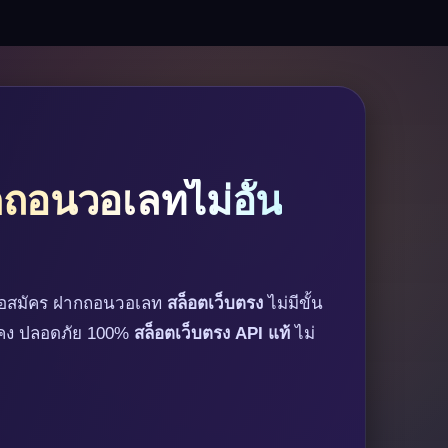
ถอนวอเลทไม่อั้น
ื่อสมัคร ฝากถอนวอเลท
สล็อตเว็บตรง
ไม่มีขั้น
ั่นคง ปลอดภัย 100%
สล็อตเว็บตรง API แท้
ไม่