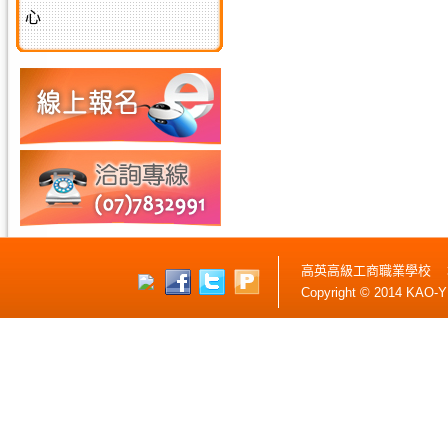
心
高英高級工商職業學校 
Copyright © 2014 KAO