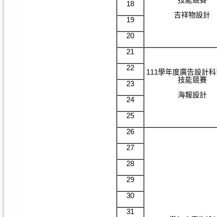
18
吉祥物設計
19
20
21
22
111學年度廣告設計
技能競賽
23
海報設計
24
25
26
27
28
29
30
31