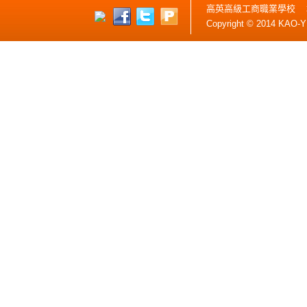
高英高級工商職業學校 
Copyright © 2014 KAO