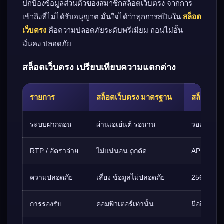
ปกป้องข้อมูลส่วนตัวของสมาชิกสล็อตเว็บตรง จากการ
เข้าถึงที่ไม่ได้รับอนุญาต มั่นใจได้ว่าทุกการสปินใน
สล็อต
เว็บตรง
คือความปลอดภัยระดับพรีเมียม ถอนไม่อั้น
มั่นคง ปลอดภัย
สล็อตเว็บตรง เปรียบเทียบความแตกต่าง
รายการ
สล็อตเว็บตรง มาตรฐาน
สล็อตเว็บ
ระบบฝากถอน
ผ่านเอเย่นต์ รอนาน
วอเลทอัตโนม
RTP / อัตราจ่าย
ไม่แน่นอน ถูกตัด
API แท้ 
ความปลอดภัย
เสี่ยง ข้อมูลไม่ปลอดภัย
256-bit SS
การรองรับ
คอมพิวเตอร์เท่านั้น
มือถือ iOS