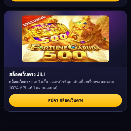
สล็อตเว็บตรง JILI
สล็อตเว็บตรง
ถอนไม่อั้น วอเลทไวที่สุด เล่นสล็อตเว็บตรง แตกง่าย
100% API แท้ ไม่ผ่านเอเย่นต์
สมัคร สล็อตเว็บตรง