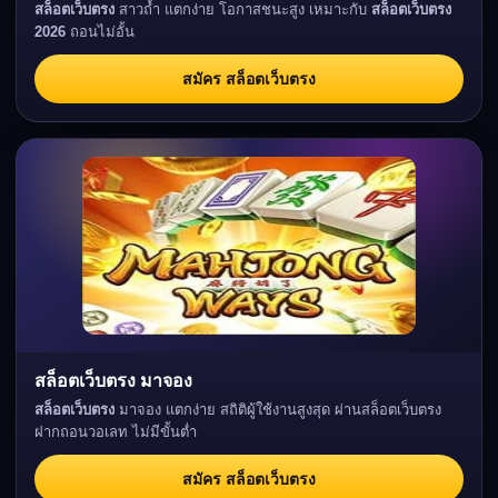
สล็อตเว็บตรง
สาวถ้ำ แตกง่าย โอกาสชนะสูง เหมาะกับ
สล็อตเว็บตรง
2026
ถอนไม่อั้น
สมัคร สล็อตเว็บตรง
สล็อตเว็บตรง มาจอง
สล็อตเว็บตรง
มาจอง แตกง่าย สถิติผู้ใช้งานสูงสุด ผ่านสล็อตเว็บตรง
ฝากถอนวอเลท ไม่มีขั้นต่ำ
สมัคร สล็อตเว็บตรง