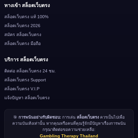
ทางเข้า สล็อตเว็บตรง
สล็อตเว็บตรง แท้ 100%
สล็อตเว็บตรง 2026
สมัคร สล็อตเว็บตรง
สล็อตเว็บตรง มือถือ
บริการ สล็อตเว็บตรง
ติดต่อ สล็อตเว็บตรง 24 ชม.
สล็อตเว็บตรง Support
สล็อตเว็บตรง V.I.P
แจ้งปัญหา สล็อตเว็บตรง
🎯
การพนันอย่างรับผิดชอบ:
การเล่น
สล็อตเว็บตรง
ควรเป็นไปเพื่อ
ความบันเทิงเท่านั้น หากคุณหรือคนที่คุณรู้จักมีปัญหาเรื่องการพนัน
กรุณาติดต่อขอความช่วยเหลือ:
Gambling Therapy Thailand