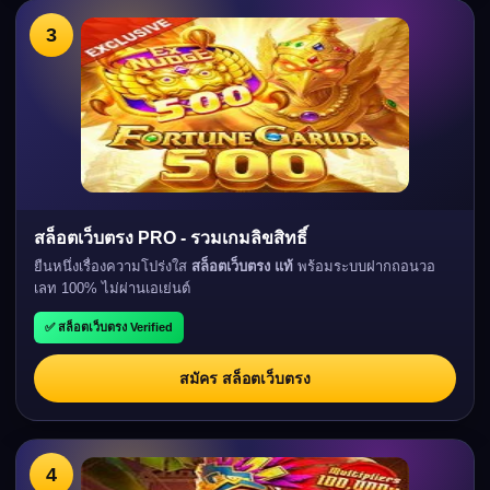
3
สล็อตเว็บตรง PRO - รวมเกมลิขสิทธิ์
ยืนหนึ่งเรื่องความโปร่งใส
สล็อตเว็บตรง แท้
พร้อมระบบฝากถอนวอ
เลท 100% ไม่ผ่านเอเย่นต์
✅ สล็อตเว็บตรง Verified
สมัคร สล็อตเว็บตรง
4