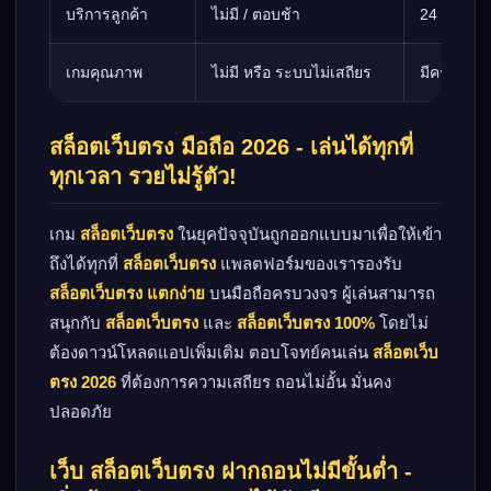
บริการลูกค้า
ไม่มี / ตอบช้า
24 ชั่วโมง
เกมคุณภาพ
ไม่มี หรือ ระบบไม่เสถียร
มีครบ ระบ
สล็อตเว็บตรง มือถือ 2026 - เล่นได้ทุกที่
ทุกเวลา รวยไม่รู้ตัว!
เกม
สล็อตเว็บตรง
ในยุคปัจจุบันถูกออกแบบมาเพื่อให้เข้า
ถึงได้ทุกที่
สล็อตเว็บตรง
แพลตฟอร์มของเรารองรับ
สล็อตเว็บตรง แตกง่าย
บนมือถือครบวงจร ผู้เล่นสามารถ
สนุกกับ
สล็อตเว็บตรง
และ
สล็อตเว็บตรง 100%
โดยไม่
ต้องดาวน์โหลดแอปเพิ่มเติม ตอบโจทย์คนเล่น
สล็อตเว็บ
ตรง 2026
ที่ต้องการความเสถียร ถอนไม่อั้น มั่นคง
ปลอดภัย
เว็บ สล็อตเว็บตรง ฝากถอนไม่มีขั้นต่ำ -