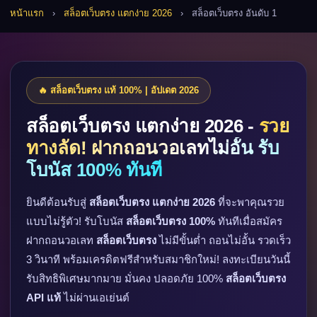
หน้าแรก
›
สล็อตเว็บตรง แตกง่าย 2026
›
สล็อตเว็บตรง อันดับ 1
🔥 สล็อตเว็บตรง แท้ 100% | อัปเดต 2026
สล็อตเว็บตรง แตกง่าย 2026 -
รวย
ทางลัด! ฝากถอนวอเลทไม่อั้น รับ
โบนัส 100% ทันที
ยินดีต้อนรับสู่
สล็อตเว็บตรง แตกง่าย 2026
ที่จะพาคุณรวย
แบบไม่รู้ตัว! รับโบนัส
สล็อตเว็บตรง 100%
ทันทีเมื่อสมัคร
ฝากถอนวอเลท
สล็อตเว็บตรง
ไม่มีขั้นต่ำ ถอนไม่อั้น รวดเร็ว
3 วินาที พร้อมเครดิตฟรีสำหรับสมาชิกใหม่! ลงทะเบียนวันนี้
รับสิทธิพิเศษมากมาย มั่นคง ปลอดภัย 100%
สล็อตเว็บตรง
API แท้
ไม่ผ่านเอเย่นต์