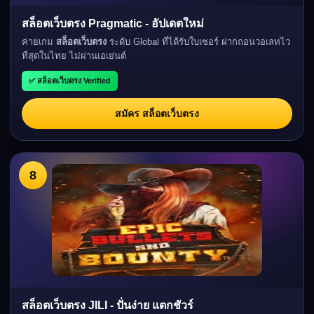
สล็อตเว็บตรง Pragmatic - อัปเดตใหม่
ค่ายเกม
สล็อตเว็บตรง
ระดับ Global ที่ได้รับใบเซอร์ ฝากถอนวอเลทไว
ที่สุดในไทย ไม่ผ่านเอเย่นต์
✅ สล็อตเว็บตรง Verified
สมัคร สล็อตเว็บตรง
8
สล็อตเว็บตรง JILI - ปั่นง่าย แตกชัวร์