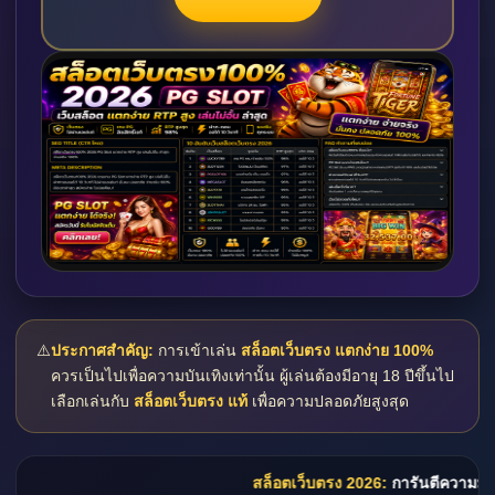
⚠️
ประกาศสำคัญ:
การเข้าเล่น
สล็อตเว็บตรง แตกง่าย 100%
ควรเป็นไปเพื่อความบันเทิงเท่านั้น ผู้เล่นต้องมีอายุ 18 ปีขึ้นไป
เลือกเล่นกับ
สล็อตเว็บตรง แท้
เพื่อความปลอดภัยสูงสุด
สล็อตเว็บตรง 2026:
การันตีความมั่นคง ไม่ผ่