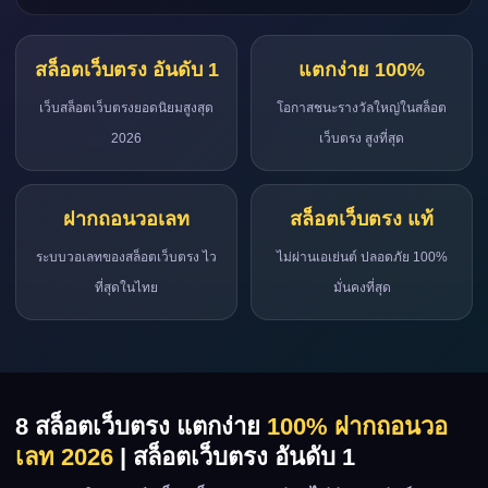
สล็อตเว็บตรง อันดับ 1
แตกง่าย 100%
เว็บสล็อตเว็บตรงยอดนิยมสูงสุด
โอกาสชนะรางวัลใหญ่ในสล็อต
2026
เว็บตรง สูงที่สุด
ฝากถอนวอเลท
สล็อตเว็บตรง แท้
ระบบวอเลทของสล็อตเว็บตรง ไว
ไม่ผ่านเอเย่นต์ ปลอดภัย 100%
ที่สุดในไทย
มั่นคงที่สุด
8 สล็อตเว็บตรง แตกง่าย
100% ฝากถอนวอ
เลท 2026
| สล็อตเว็บตรง อันดับ 1