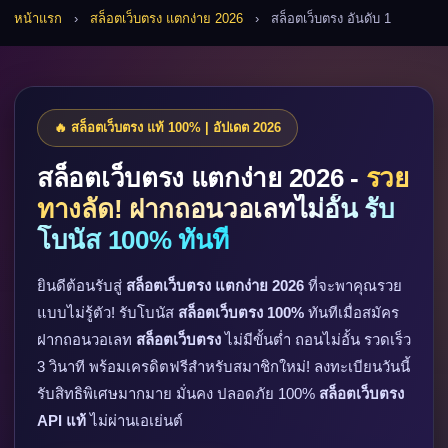
หน้าแรก
›
สล็อตเว็บตรง แตกง่าย 2026
›
สล็อตเว็บตรง อันดับ 1
🔥 สล็อตเว็บตรง แท้ 100% | อัปเดต 2026
สล็อตเว็บตรง แตกง่าย 2026 -
รวย
ทางลัด! ฝากถอนวอเลทไม่อั้น รับ
โบนัส 100% ทันที
ยินดีต้อนรับสู่
สล็อตเว็บตรง แตกง่าย 2026
ที่จะพาคุณรวย
แบบไม่รู้ตัว! รับโบนัส
สล็อตเว็บตรง 100%
ทันทีเมื่อสมัคร
ฝากถอนวอเลท
สล็อตเว็บตรง
ไม่มีขั้นต่ำ ถอนไม่อั้น รวดเร็ว
3 วินาที พร้อมเครดิตฟรีสำหรับสมาชิกใหม่! ลงทะเบียนวันนี้
รับสิทธิพิเศษมากมาย มั่นคง ปลอดภัย 100%
สล็อตเว็บตรง
API แท้
ไม่ผ่านเอเย่นต์