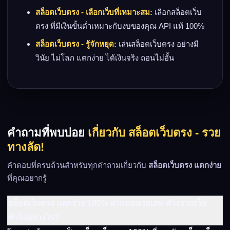
สล็อตเว็บตรง - เลือกเว็บที่เหมาะสม:
เลือกสล็อตเว็บ
ตรง ที่มีเงินขั้นต่ำเหมาะกับงบของคุณ API แท้ 100%
สล็อตเว็บตรง - รู้จักหยุด:
เล่นสล็อตเว็บตรง อย่างมี
วินัย ไม่โลภ แตกง่าย ได้เงินจริง ถอนไม่อั้น
คำถามที่พบบ่อย
เกี่ยวกับ สล็อตเว็บตรง - รวย
ทางลัด!
คำตอบที่ครบถ้วนสำหรับทุกคำถามเกี่ยวกับ
สล็อตเว็บตรง แตกง่าย
ที่คุณอยากรู้
สล็อตเว็บตรง แตกง่าย 100% ฝากถอนวอเลท ต่างจากเว็บ
ทั่วไปอย่างไร?