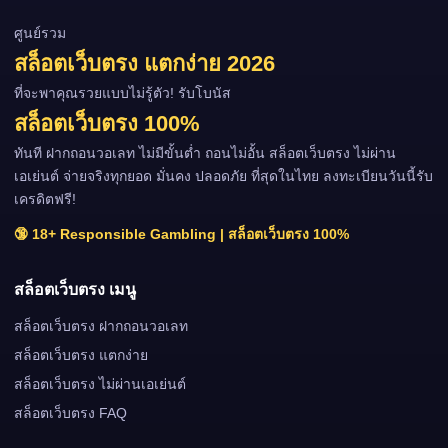
ศูนย์รวม
สล็อตเว็บตรง แตกง่าย 2026
ที่จะพาคุณรวยแบบไม่รู้ตัว! รับโบนัส
สล็อตเว็บตรง 100%
ทันที ฝากถอนวอเลท ไม่มีขั้นต่ำ ถอนไม่อั้น สล็อตเว็บตรง ไม่ผ่าน
เอเย่นต์ จ่ายจริงทุกยอด มั่นคง ปลอดภัย ที่สุดในไทย ลงทะเบียนวันนี้รับ
เครดิตฟรี!
🔞 18+ Responsible Gambling | สล็อตเว็บตรง 100%
สล็อตเว็บตรง เมนู
สล็อตเว็บตรง ฝากถอนวอเลท
สล็อตเว็บตรง แตกง่าย
สล็อตเว็บตรง ไม่ผ่านเอเย่นต์
สล็อตเว็บตรง FAQ