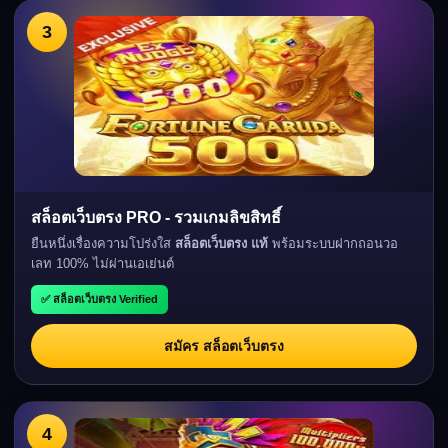
3
สล็อตเว็บตรง PRO - รวมเกมลิขสิทธิ์
ยืนหนึ่งเรื่องความโปร่งใส
สล็อตเว็บตรง แท้
พร้อมระบบฝากถอนวอ
เลท 100% ไม่ผ่านเอเย่นต์
✅ สล็อตเว็บตรง Verified
สมัคร สล็อตเว็บตรง
4