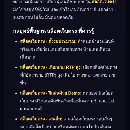
ของดวงเพียงอย่างเดียว ผู้เล่นที่ชนะบ่อยใน
สล็อตเว็บตรง
มักใช้กลยุทธ์ที่มีวินัยและเข้าใจเกมเป็นอย่างดี แตกง่าย
100% ถอนไม่อั้น มั่นคง ปลอดภัย
กลยุทธ์พื้นฐาน สล็อตเว็บตรง ที่ควรรู้
สล็อตเว็บตรง - ตั้งงบประมาณ:
กำหนดจำนวนเงินที่
พร้อมจะเสียก่อนเล่นสล็อตเว็บตรง ห้ามเล่นเกินงบ
เด็ดขาด
สล็อตเว็บตรง - เลือกเกม RTP สูง:
เลือกสล็อตเว็บตรง
ที่มีอัตราจ่าย (RTP) สูง เพิ่มโอกาสชนะ แตกง่าย มาก
ขึ้น
สล็อตเว็บตรง - ฝึกฝนด้วย Demo:
ทดลองเล่นสล็อต
เว็บตรง ฟรีก่อนเดิมพันจริงเพื่อเพิ่มความชำนาญ ไม่
ผ่านเอเย่นต์
สล็อตเว็บตรง - เล่นสั้น:
เล่นสล็อตเว็บตรง รอบสั้นๆ
หยุดเมื่อถึงเป้าหมายหรือหมดงบ ถอนไม่อั้น มั่นคง