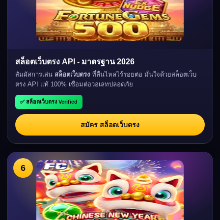
สล็อตเว็บตรง API - มาตรฐาน 2026
สัมผัสการเล่น
สล็อตเว็บตรง
ที่ลื่นไหลไร้รอยต่อ มั่นใจด้วยสล็อตเว็บ
ตรง API แท้ 100% เชื่อมต่อวอเลทปลอดภัย
✅ สล็อตเว็บตรง Verified
สมัคร สล็อตเว็บตรง
6