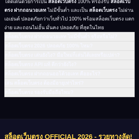
โดดเด่นด้วยการเป็น
สล็อตเว็บตรง
100% ที่รองรับ
สล็อตเว็บ
ตรง ฝากถอนวอเลท
ไม่มีขั้นต่ำ และเป็น
สล็อตเว็บตรง
ไม่ผ่าน
เอเย่นต์ ปลอดภัยกว่าเว็บทั่วไป 100% พร้อมสล็อตเว็บตรง แตก
ง่าย และถอนไม่อั้น มั่นคง ปลอดภัย ที่สุดในไทย
สล็อตเว็บตรง ฝากถอนวอเลท ไม่มีขั้นต่ำ จริงหรือไม่?
สล็อตเว็บตรง 2026 ปลอดภัย 100% ไหม?
สล็อตเว็บตรง เล่นยังไง? มือใหม่ก็เล่นได้เลยหรือเปล่า?
สล็อตเว็บตรง API แท้ ดีกว่ายังไง?
สล็อตเว็บตรง ฝากถอนออโต้วอเลท คืออะไร?
เล่น สล็อตเว็บตรง ต้องมีอายุเท่าไหร่?
สล็อตเว็บตรง รองรับมือถือไหม?
สล็อตเว็บตรง OFFICIAL 2026 - รวยทางลัด!