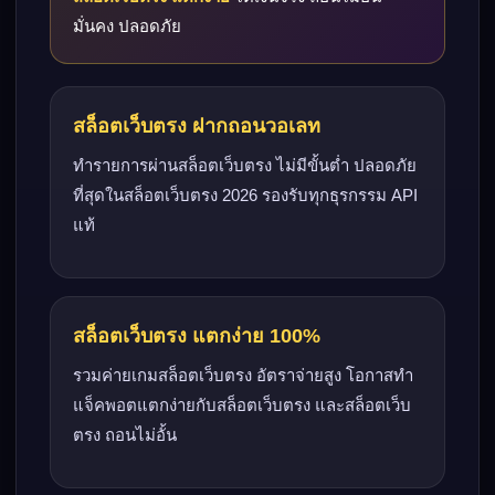
มั่นคง ปลอดภัย
สล็อตเว็บตรง ฝากถอนวอเลท
ทำรายการผ่านสล็อตเว็บตรง ไม่มีขั้นต่ำ ปลอดภัย
ที่สุดในสล็อตเว็บตรง 2026 รองรับทุกธุรกรรม API
แท้
สล็อตเว็บตรง แตกง่าย 100%
รวมค่ายเกมสล็อตเว็บตรง อัตราจ่ายสูง โอกาสทำ
แจ็คพอตแตกง่ายกับสล็อตเว็บตรง และสล็อตเว็บ
ตรง ถอนไม่อั้น