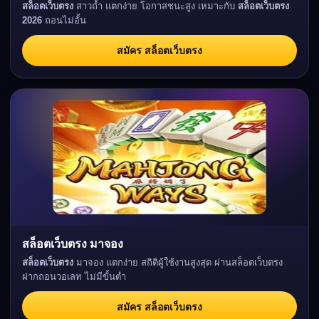
สล็อตเว็บตรง
สาวถ้ำ แตกง่าย โอกาสชนะสูง เหมาะกับ
สล็อตเว็บตรง
2026
ถอนไม่อั้น
สมัคร สล็อตเว็บตรง
สล็อตเว็บตรง มาจอง
สล็อตเว็บตรง
มาจอง แตกง่าย สถิติผู้ใช้งานสูงสุด ผ่านสล็อตเว็บตรง
ฝากถอนวอเลท ไม่มีขั้นต่ำ
สมัคร สล็อตเว็บตรง