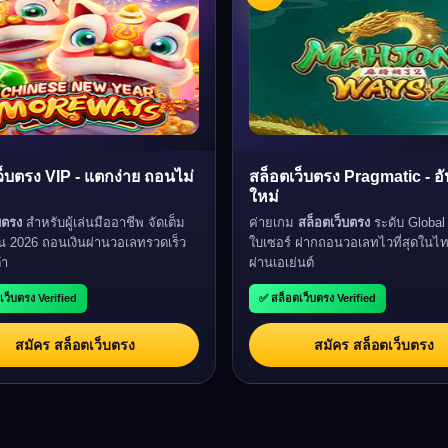
ว็บตรง VIP - แตกง่าย ถอนไม่
สล็อตเว็บตรง Pragmatic - อ
ใหม่
บตรง
สำหรับผู้เล่นมืออาชีพ จัดเต็ม
ค่ายเกม
สล็อตเว็บตรง
ระดับ Global ท
น 2026 ถอนเงินผ่านวอเลทรวดเร็ว
ใบเซอร์ ฝากถอนวอเลทไวที่สุดในไท
่ำ
ผ่านเอเย่นต์
เว็บตรง Verified
✅ สล็อตเว็บตรง Verified
สมัคร สล็อตเว็บตรง
สมัคร สล็อตเว็บตรง