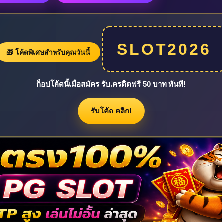
SLOT2026
🎁 โค้ดพิเศษสำหรับคุณวันนี้
ก็อปโค้ดนี้เมื่อสมัคร รับเครดิตฟรี 50 บาท ทันที!
รับโค้ด คลิก!