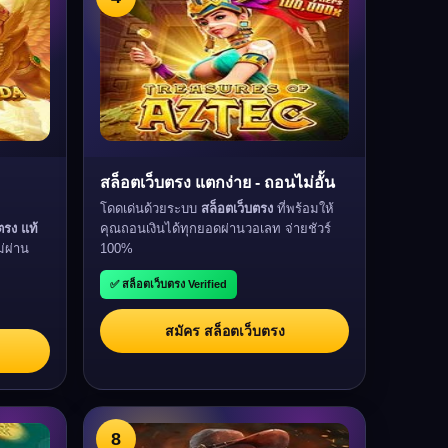
สล็อตเว็บตรง แตกง่าย - ถอนไม่อั้น
โดดเด่นด้วยระบบ
สล็อตเว็บตรง
ที่พร้อมให้
ตรง แท้
คุณถอนเงินได้ทุกยอดผ่านวอเลท จ่ายชัวร์
่ผ่าน
100%
✅ สล็อตเว็บตรง Verified
สมัคร สล็อตเว็บตรง
8