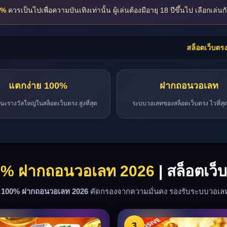
0%
ควรเป็นไปเพื่อความบันเทิงเท่านั้น ผู้เล่นต้องมีอายุ 18 ปีขึ้นไป เลือกเล่น
สล็อตเว็บตรง 2026:
การันตีความมั่นค
แตกง่าย 100%
ฝากถอนวอเลท
ะรางวัลใหญ่ในสล็อตเว็บตรง สูงที่สุด
ระบบวอเลทของสล็อตเว็บตรง ไวที่ส
0% ฝากถอนวอเลท 2026
| สล็อตเว็
นต์ 100% ฝากถอนวอเลท 2026
คัดกรองจากความมั่นคง รองรับระบบวอเลท ก
3