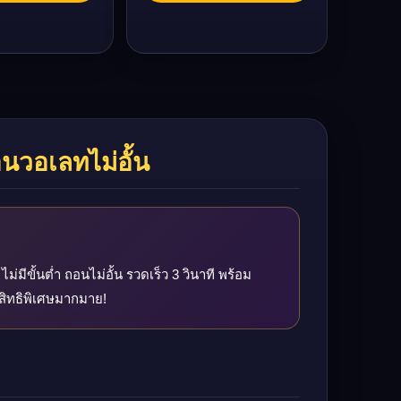
นวอเลทไม่อั้น
ไม่มีขั้นต่ำ ถอนไม่อั้น รวดเร็ว 3 วินาที พร้อม
บสิทธิพิเศษมากมาย!