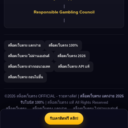
|
Responsible Gambling Council
|
สล็อตเว็บตรง แตกง่าย
สล็อตเว็บตรง 100%
สล็อตเว็บตรง ไม่ผ่านเอเย่นต์
สล็อตเว็บตรง 2026
สล็อตเว็บตรง ฝากถอนวอเลท
สล็อตเว็บตรง API แท้
สล็อตเว็บตรง ถอนไม่อั้น
©2026 สล็อตเว็บตรง OFFICIAL - รวยทางลัด! |
สล็อตเว็บตรง แตกง่าย 2026
รับโบนัส 100%
| สล็อตเว็บตรง แท้ All Rights Reserved
สล็อตเว็บตรง
—
สล็อตเว็บตรง แตกง่าย
—
สล็อตเว็บตรง ไม่ผ่านเอเย่นต์
—
สล็อตเว็บตรง API แท้
รับเครดิตฟรี คลิก!