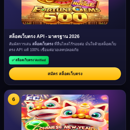
สล็อตเว็บตรง API - มาตรฐาน 2026
สัมผัสการเล่น
สล็อตเว็บตรง
ที่ลื่นไหลไร้รอยต่อ มั่นใจด้วยสล็อตเว็บ
ตรง API แท้ 100% เชื่อมต่อวอเลทปลอดภัย
✅ สล็อตเว็บตรง Verified
สมัคร สล็อตเว็บตรง
6