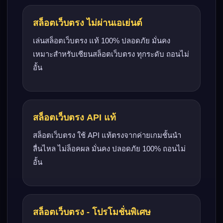
สล็อตเว็บตรง ไม่ผ่านเอเย่นต์
เล่นสล็อตเว็บตรง แท้ 100% ปลอดภัย มั่นคง
เหมาะสำหรับเซียนสล็อตเว็บตรง ทุกระดับ ถอนไม่
อั้น
สล็อตเว็บตรง API แท้
สล็อตเว็บตรง ใช้ API แท้ตรงจากค่ายเกมชั้นนำ
ลื่นไหล ไม่ล็อคผล มั่นคง ปลอดภัย 100% ถอนไม่
อั้น
สล็อตเว็บตรง - โปรโมชั่นพิเศษ