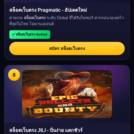
สล็อตเว็บตรง Pragmatic - อัปเดตใหม่
ค่ายเกม
สล็อตเว็บตรง
ระดับ Global ที่ได้รับใบเซอร์ ฝากถอนวอเลทไว
ที่สุดในไทย ไม่ผ่านเอเย่นต์
✅ สล็อตเว็บตรง Verified
สมัคร สล็อตเว็บตรง
8
สล็อตเว็บตรง JILI - ปั่นง่าย แตกชัวร์