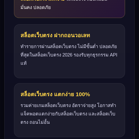
มั่นคง ปลอดภัย
สล็อตเว็บตรง ฝากถอนวอเลท
ทำรายการผ่านสล็อตเว็บตรง ไม่มีขั้นต่ำ ปลอดภัย
ที่สุดในสล็อตเว็บตรง 2026 รองรับทุกธุรกรรม API
แท้
สล็อตเว็บตรง แตกง่าย 100%
รวมค่ายเกมสล็อตเว็บตรง อัตราจ่ายสูง โอกาสทำ
แจ็คพอตแตกง่ายกับสล็อตเว็บตรง และสล็อตเว็บ
ตรง ถอนไม่อั้น