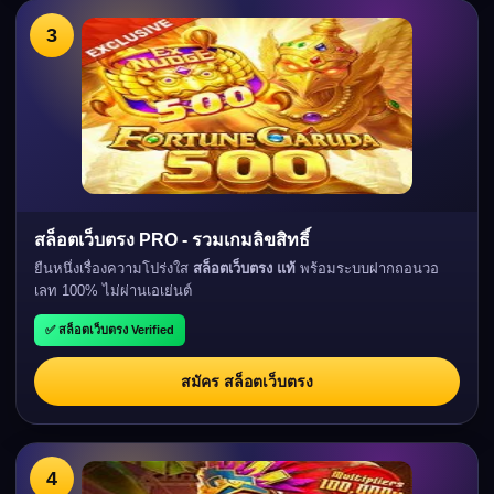
3
สล็อตเว็บตรง PRO - รวมเกมลิขสิทธิ์
ยืนหนึ่งเรื่องความโปร่งใส
สล็อตเว็บตรง แท้
พร้อมระบบฝากถอนวอ
เลท 100% ไม่ผ่านเอเย่นต์
✅ สล็อตเว็บตรง Verified
สมัคร สล็อตเว็บตรง
4