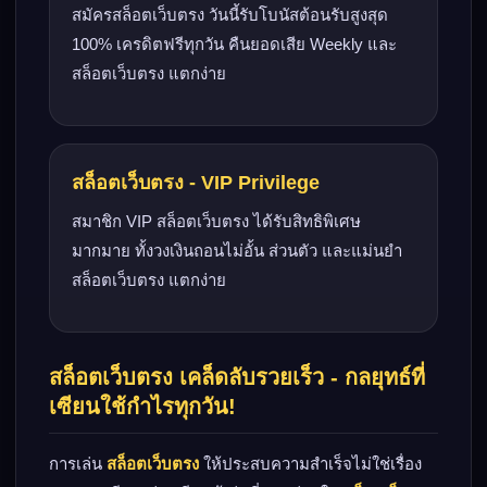
สมัครสล็อตเว็บตรง วันนี้รับโบนัสต้อนรับสูงสุด
100% เครดิตฟรีทุกวัน คืนยอดเสีย Weekly และ
สล็อตเว็บตรง แตกง่าย
สล็อตเว็บตรง - VIP Privilege
สมาชิก VIP สล็อตเว็บตรง ได้รับสิทธิพิเศษ
มากมาย ทั้งวงเงินถอนไม่อั้น ส่วนตัว และแม่นยำ
สล็อตเว็บตรง แตกง่าย
สล็อตเว็บตรง เคล็ดลับรวยเร็ว - กลยุทธ์ที่
เซียนใช้กําไรทุกวัน!
การเล่น
สล็อตเว็บตรง
ให้ประสบความสำเร็จไม่ใช่เรื่อง