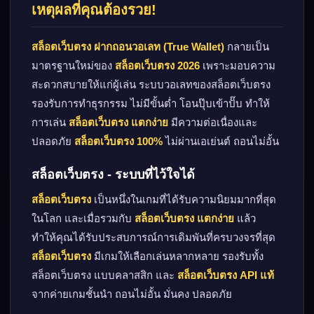
เหตุผลที่คุณต้องรวย!
สล็อตเว็บตรง ฝากถอนวอเลท (True Wallet)
กลายเป็น
มาตรฐานใหม่ของ
สล็อตเว็บตรง 2026
เพราะมอบความ
สะดวกสบายให้แก่ผู้เล่น ระบบวอเลทของสล็อตเว็บตรง
รองรับการทำธุรกรรม ไม่มีขั้นต่ำ โอนปุ๊บเข้าปั๊บ ทำให้
การเล่น
สล็อตเว็บตรง แตกง่าย
มีความต่อเนื่องและ
ปลอดภัย
สล็อตเว็บตรง 100%
ไม่ผ่านเอเย่นต์ ถอนไม่อั้น
สล็อตเว็บตรง - ระบบที่ไว้ใจได้
สล็อตเว็บตรง
เป็นหนึ่งในเกมที่ได้รับความนิยมมากที่สุด
ในโลก และเมื่อรวมกับ
สล็อตเว็บตรง แตกง่าย
แล้ว
ทำให้คุณได้รับประสบการณ์การเดิมพันที่ครบวงจรที่สุด
สล็อตเว็บตรง
มีเกมให้เลือกเล่นหลากหลาย รองรับทั้ง
สล็อตเว็บตรง แบบคลาสสิก และ
สล็อตเว็บตรง API แท้
จากค่ายเกมชั้นนำ ถอนไม่อั้น มั่นคง ปลอดภัย