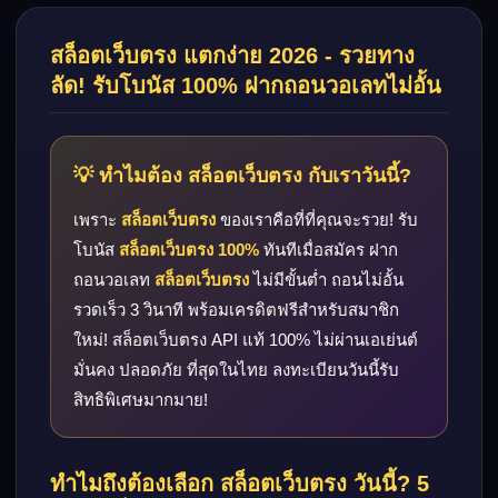
สล็อตเว็บตรง แตกง่าย 2026 - รวยทาง
ลัด! รับโบนัส 100% ฝากถอนวอเลทไม่อั้น
💡 ทำไมต้อง สล็อตเว็บตรง กับเราวันนี้?
เพราะ
สล็อตเว็บตรง
ของเราคือที่ที่คุณจะรวย! รับ
โบนัส
สล็อตเว็บตรง 100%
ทันทีเมื่อสมัคร ฝาก
ถอนวอเลท
สล็อตเว็บตรง
ไม่มีขั้นต่ำ ถอนไม่อั้น
รวดเร็ว 3 วินาที พร้อมเครดิตฟรีสำหรับสมาชิก
ใหม่! สล็อตเว็บตรง API แท้ 100% ไม่ผ่านเอเย่นต์
มั่นคง ปลอดภัย ที่สุดในไทย ลงทะเบียนวันนี้รับ
สิทธิพิเศษมากมาย!
ทำไมถึงต้องเลือก สล็อตเว็บตรง วันนี้? 5