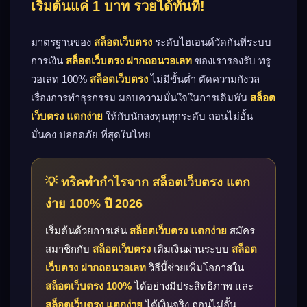
เริ่มต้นแค่ 1 บาท รวยได้ทันที!
มาตรฐานของ
สล็อตเว็บตรง
ระดับไฮเอนด์วัดกันที่ระบบ
การเงิน
สล็อตเว็บตรง ฝากถอนวอเลท
ของเรารองรับ ทรู
วอเลท 100%
สล็อตเว็บตรง
ไม่มีขั้นต่ำ ตัดความกังวล
เรื่องการทำธุรกรรม มอบความมั่นใจในการเดิมพัน
สล็อต
เว็บตรง แตกง่าย
ให้กับนักลงทุนทุกระดับ ถอนไม่อั้น
มั่นคง ปลอดภัย ที่สุดในไทย
💡 ทริคทำกำไรจาก สล็อตเว็บตรง แตก
ง่าย 100% ปี 2026
เริ่มต้นด้วยการเล่น
สล็อตเว็บตรง แตกง่าย
สมัคร
สมาชิกกับ
สล็อตเว็บตรง
เติมเงินผ่านระบบ
สล็อต
เว็บตรง ฝากถอนวอเลท
วิธีนี้ช่วยเพิ่มโอกาสใน
สล็อตเว็บตรง 100%
ได้อย่างมีประสิทธิภาพ และ
สล็อตเว็บตรง แตกง่าย
ได้เงินจริง ถอนไม่อั้น