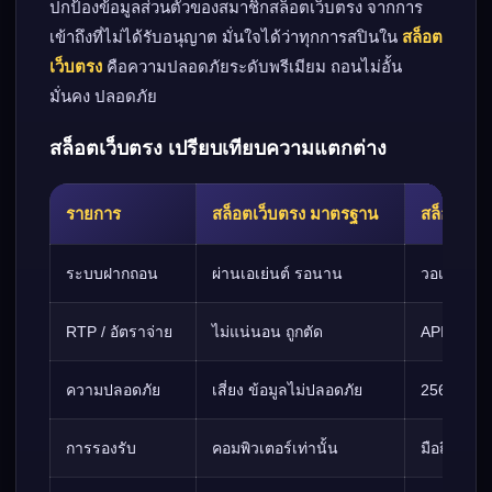
ปกป้องข้อมูลส่วนตัวของสมาชิกสล็อตเว็บตรง จากการ
เข้าถึงที่ไม่ได้รับอนุญาต มั่นใจได้ว่าทุกการสปินใน
สล็อต
เว็บตรง
คือความปลอดภัยระดับพรีเมียม ถอนไม่อั้น
มั่นคง ปลอดภัย
สล็อตเว็บตรง เปรียบเทียบความแตกต่าง
รายการ
สล็อตเว็บตรง มาตรฐาน
สล็อตเว็บ
ระบบฝากถอน
ผ่านเอเย่นต์ รอนาน
วอเลทอัตโนม
RTP / อัตราจ่าย
ไม่แน่นอน ถูกตัด
API แท้ 
ความปลอดภัย
เสี่ยง ข้อมูลไม่ปลอดภัย
256-bit SS
การรองรับ
คอมพิวเตอร์เท่านั้น
มือถือ iOS