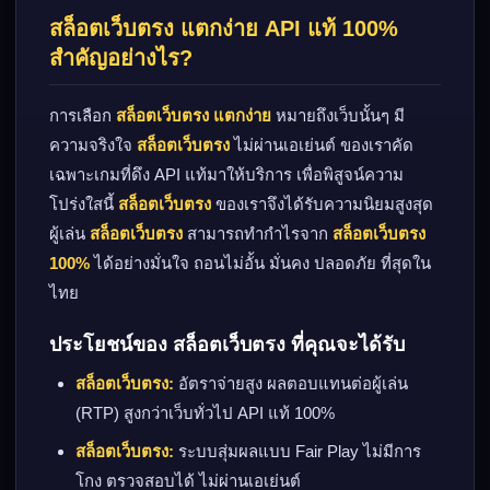
สล็อตเว็บตรง แตกง่าย API แท้ 100%
สำคัญอย่างไร?
การเลือก
สล็อตเว็บตรง แตกง่าย
หมายถึงเว็บนั้นๆ มี
ความจริงใจ
สล็อตเว็บตรง
ไม่ผ่านเอเย่นต์ ของเราคัด
เฉพาะเกมที่ดึง API แท้มาให้บริการ เพื่อพิสูจน์ความ
โปร่งใสนี้
สล็อตเว็บตรง
ของเราจึงได้รับความนิยมสูงสุด
ผู้เล่น
สล็อตเว็บตรง
สามารถทำกำไรจาก
สล็อตเว็บตรง
100%
ได้อย่างมั่นใจ ถอนไม่อั้น มั่นคง ปลอดภัย ที่สุดใน
ไทย
ประโยชน์ของ สล็อตเว็บตรง ที่คุณจะได้รับ
สล็อตเว็บตรง:
อัตราจ่ายสูง ผลตอบแทนต่อผู้เล่น
(RTP) สูงกว่าเว็บทั่วไป API แท้ 100%
สล็อตเว็บตรง:
ระบบสุ่มผลแบบ Fair Play ไม่มีการ
โกง ตรวจสอบได้ ไม่ผ่านเอเย่นต์